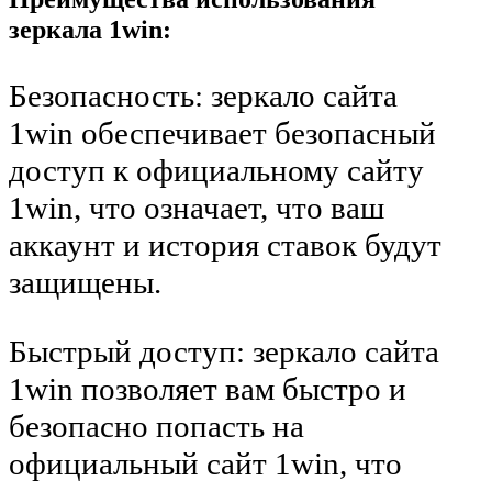
зеркала 1win:
Безопасность: зеркало сайта
1win обеспечивает безопасный
доступ к официальному сайту
1win, что означает, что ваш
аккаунт и история ставок будут
защищены.
Быстрый доступ: зеркало сайта
1win позволяет вам быстро и
безопасно попасть на
официальный сайт 1win, что