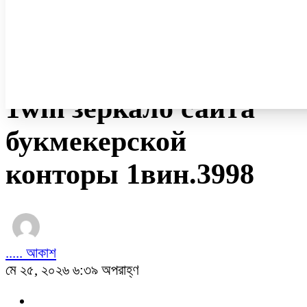
নারী ও শিশু
প্রবাস
প্রযুক্তি
/
অন্যান্য
1win зеркало сайта
букмекерской
конторы 1вин.3998
..... আকাশ
মে ২৫, ২০২৬ ৬:৩৯ অপরাহ্ণ