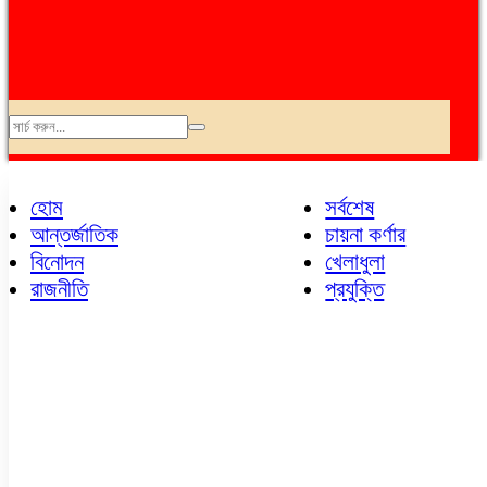
অপরাধ
আন্তর্জাতিক
হোম
সর্বশেষ
এভিয়েশন
আন্তর্জাতিক
চায়না কর্ণার
কৃষি
বিনোদন
খেলাধুলা
ক্যাম্পাস
রাজনীতি
প্রযুক্তি
খেলাধুলা
চায়না কর্ণার
ছবি
জনপ্রিয়
জাতীয়
ডেঙ্গু
ধর্ম