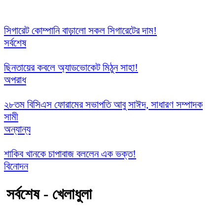
সিগারেট কোম্পানি বাড়ালো সকল সিগারেটের দাম!
সর্বশেষ
ছিনতায়ের কবলে অ্যাডভোকেট মিঠুন সাহা!
অপরাধ
২৮তম বিসিএস ফোরামের সভাপতি আবু সাঈদ, সাধারণ সম্পাদক
সামী
অন্যান্য
শাকিব খানকে চাপাবাজ বললেন এক ভক্ত!
বিনোদন
সর্বশেষ - খেলাধুলা