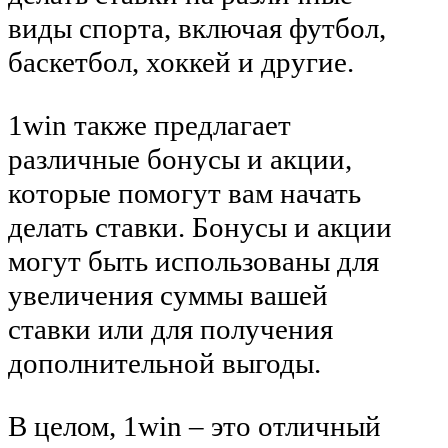
виды спорта, включая футбол,
баскетбол, хоккей и другие.
1win также предлагает
различные бонусы и акции,
которые помогут вам начать
делать ставки. Бонусы и акции
могут быть использованы для
увеличения суммы вашей
ставки или для получения
дополнительной выгоды.
В целом, 1win – это отличный