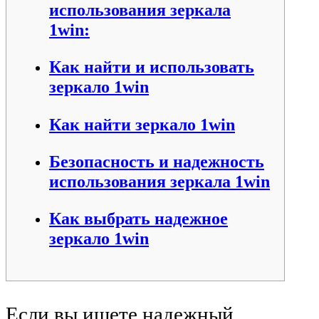
использования зеркала
1win:
Как найти и использовать
зеркало 1win
Как найти зеркало 1win
Безопасность и надежность
использования зеркала 1win
Как выбрать надежное
зеркало 1win
Если вы ищете надежный