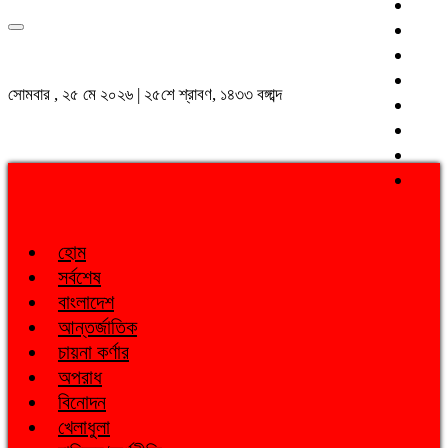
সোমবার , ২৫ মে ২০২৬ | ২৫শে শ্রাবণ, ১৪৩৩ বঙ্গাব্দ
হোম
সর্বশেষ
বাংলাদেশ
আন্তর্জাতিক
চায়না কর্ণার
অপরাধ
বিনোদন
খেলাধুলা