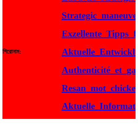
Strategic_maneuverin
Exzellente_Tipps_für
Aktuelle_Entwicklung
শিরোনাম:
Authenticité_et_gain
Resan_mot_chickenro
Aktuelle_Informatio