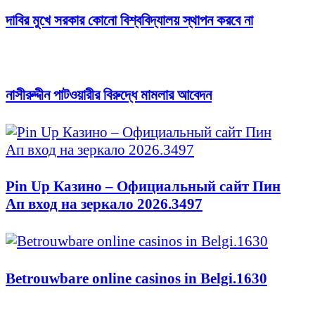
দাবির মুখে সরকার কোনো বিশ্ববিদ্যালয় স্থাপন করবে না
নাসীরুদ্দীন পাটওয়ারীর বিরুদ্ধে মামলার আবেদন
Pin Up Казино – Официальный сайт Пин
Ап вход на зеркало 2026.3497
Betrouwbare online casinos in Belgi.1630