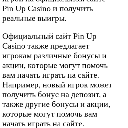
Pin Up Casino и получить
реальные выигры.
Официальный сайт Pin Up
Casino также предлагает
игрокам различные бонусы и
акции, которые могут помочь
вам начать играть на сайте.
Например, новый игрок может
получить бонус на депозит, а
также другие бонусы и акции,
которые могут помочь вам
начать играть на сайте.