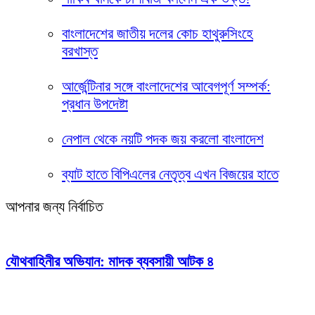
বাংলাদেশের জাতীয় দলের কোচ হাথুরুসিংহে
বরখাস্ত
আর্জেন্টিনার সঙ্গে বাংলাদেশের আবেগপূর্ণ সম্পর্ক:
প্রধান উপদেষ্টা
নেপাল থেকে নয়টি পদক জয় করলো বাংলাদেশ
ব্যাট হাতে বিপিএলের নেতৃত্ব এখন বিজয়ের হাতে
আপনার জন্য নির্বাচিত
যৌথবাহিনীর অভিযান: মাদক ব্যবসায়ী আটক ৪