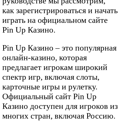
руководстве мы рассмотрим,
как зарегистрироваться и начать
играть на официальном сайте
Pin Up Казино.
Pin Up Казино – это популярная
онлайн-казино, которая
предлагает игрокам широкий
спектр игр, включая слоты,
карточные игры и рулетку.
Официальный сайт Pin Up
Казино доступен для игроков из
многих стран, включая Россию.