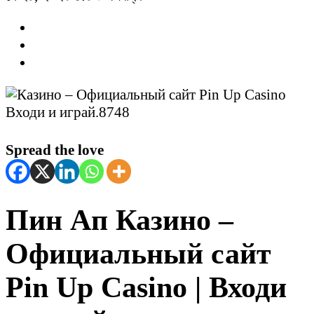
Spread the love
Пин Ап Казино –
Официальный сайт
Pin Up Casino | Входи