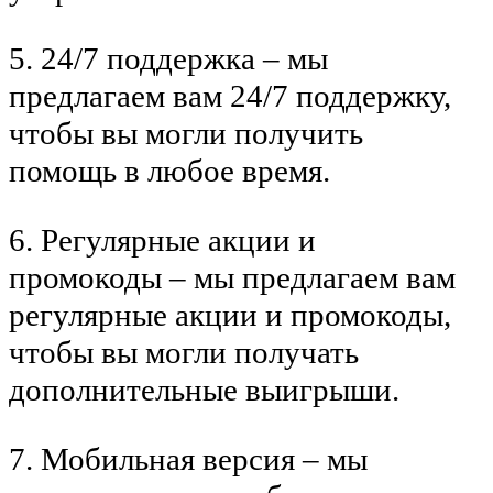
5. 24/7 поддержка – мы
предлагаем вам 24/7 поддержку,
чтобы вы могли получить
помощь в любое время.
6. Регулярные акции и
промокоды – мы предлагаем вам
регулярные акции и промокоды,
чтобы вы могли получать
дополнительные выигрыши.
7. Мобильная версия – мы