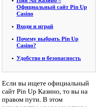
Пин Ап Казино –
Официальный сайт Pin Up
Casino
Входи и играй
Почему выбрать Pin Up
Casino?
Удобство и безопасность
Если вы ищете официальный
сайт Pin Up Казино, то вы на
правом пути. В этом