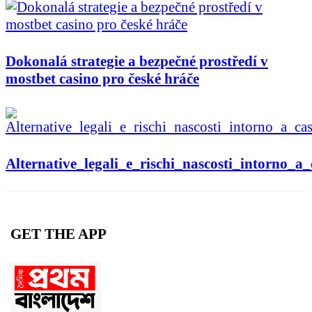
Dokonalá strategie a bezpečné prostředí v
mostbet casino pro české hráče
Alternative_legali_e_rischi_nascosti_intorno_
GET THE APP