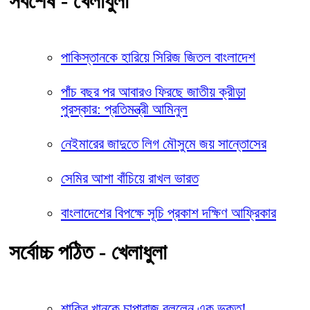
সর্বশেষ - খেলাধুলা
পাকিস্তানকে হারিয়ে সিরিজ জিতল বাংলাদেশ
পাঁচ বছর পর আবারও ফিরছে জাতীয় ক্রীড়া
পুরস্কার: প্রতিমন্ত্রী আমিনুল
নেইমারের জাদুতে লিগ মৌসুমে জয় সান্তোসের
সেমির আশা বাঁচিয়ে রাখল ভারত
বাংলাদেশের বিপক্ষে সূচি প্রকাশ দক্ষিণ আফ্রিকার
সর্বোচ্চ পঠিত - খেলাধুলা
শাকিব খানকে চাপাবাজ বললেন এক ভক্ত!