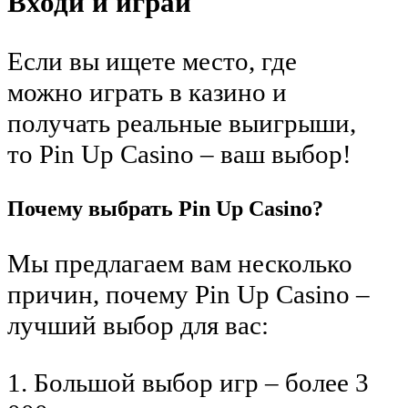
Входи и играй
Если вы ищете место, где
можно играть в казино и
получать реальные выигрыши,
то Pin Up Casino – ваш выбор!
Почему выбрать Pin Up Casino?
Мы предлагаем вам несколько
причин, почему Pin Up Casino –
лучший выбор для вас:
1. Большой выбор игр – более 3