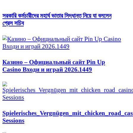
সরকারি কর্মচারীদের মহার্ঘ ভাতার সিদ্ধান্ত নিয়ে যা বললেন
প্রেস সচিব
Казино – Официальный сайт Pin Up
Casino Входи и играй 2026.1449
Spielerisches_Vergnügen_mit_chicken_road_cas
Sessions