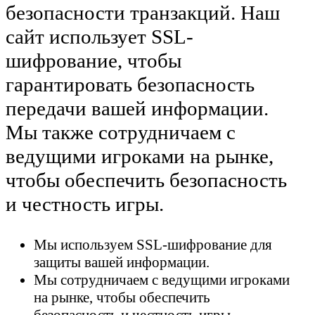
безопасности транзакций. Наш
сайт использует SSL-
шифрование, чтобы
гарантировать безопасность
передачи вашей информации.
Мы также сотрудничаем с
ведущими игроками на рынке,
чтобы обеспечить безопасность
и честность игры.
Мы используем SSL-шифрование для
защиты вашей информации.
Мы сотрудничаем с ведущими игроками
на рынке, чтобы обеспечить