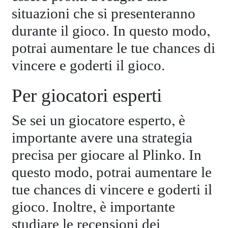
situazioni che si presenteranno
durante il gioco. In questo modo,
potrai aumentare le tue chances di
vincere e goderti il gioco.
Per giocatori esperti
Se sei un giocatore esperto, è
importante avere una strategia
precisa per giocare al Plinko. In
questo modo, potrai aumentare le
tue chances di vincere e goderti il
gioco. Inoltre, è importante
studiare le recensioni dei