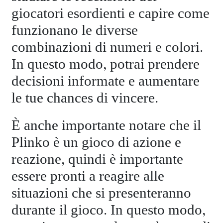
giocatori esordienti e capire come
funzionano le diverse
combinazioni di numeri e colori.
In questo modo, potrai prendere
decisioni informate e aumentare
le tue chances di vincere.
È anche importante notare che il
Plinko è un gioco di azione e
reazione, quindi è importante
essere pronti a reagire alle
situazioni che si presenteranno
durante il gioco. In questo modo,