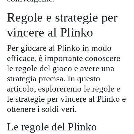
Regole e strategie per
vincere al Plinko
Per giocare al Plinko in modo
efficace, è importante conoscere
le regole del gioco e avere una
strategia precisa. In questo
articolo, esploreremo le regole e
le strategie per vincere al Plinko e
ottenere i soldi veri.
Le regole del Plinko