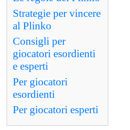
Strategie per vincere
al Plinko
Consigli per
giocatori esordienti
e esperti
Per giocatori
esordienti
Per giocatori esperti