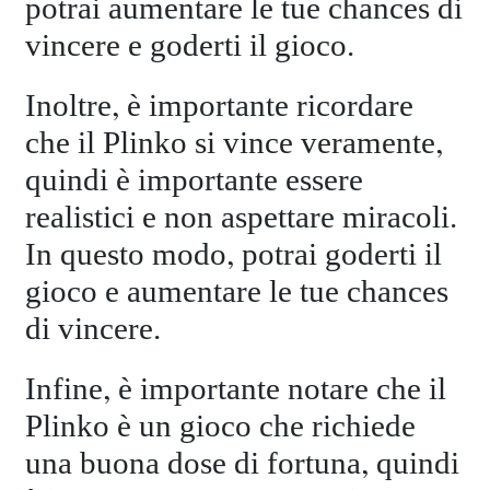
potrai aumentare le tue chances di
vincere e goderti il gioco.
Inoltre, è importante ricordare
che il Plinko si vince veramente,
quindi è importante essere
realistici e non aspettare miracoli.
In questo modo, potrai goderti il
gioco e aumentare le tue chances
di vincere.
Infine, è importante notare che il
Plinko è un gioco che richiede
una buona dose di fortuna, quindi