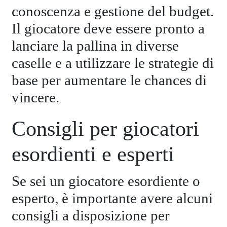
conoscenza e gestione del budget.
Il giocatore deve essere pronto a
lanciare la pallina in diverse
caselle e a utilizzare le strategie di
base per aumentare le chances di
vincere.
Consigli per giocatori
esordienti e esperti
Se sei un giocatore esordiente o
esperto, è importante avere alcuni
consigli a disposizione per