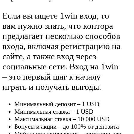
Если вы ищете 1win вход, то
вам нужно знать, что контора
предлагает несколько способов
входа, включая регистрацию на
сайте, а также вход через
социальные сети. Вход на 1win
– это первый шаг к началу
играть и получать выгоды.
Минимальный депозит – 1 USD
Минимальная ставка – 1 USD
Максимальная ставка – 10 000 USD
Бонусы и акции – до 100% от депозита