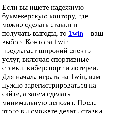
Если вы ищете надежную
букмекерскую контору, где
можно сделать ставки и
получать выгоды, то
1win
– ваш
выбор. Контора 1win
предлагает широкий спектр
услуг, включая спортивные
ставки, киберспорт и лотереи.
Для начала играть на 1win, вам
нужно зарегистрироваться на
сайте, а затем сделать
минимальную депозит. После
этого вы сможете делать ставки