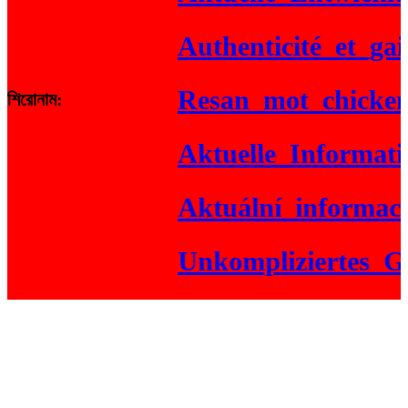
Authenticité_et_gains
Resan_mot_chickenro
শিরোনাম:
Aktuelle_Information
Aktuální_informace_o
Unkompliziertes_Gam