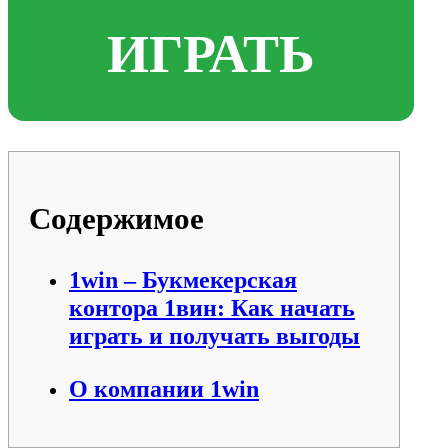
ИГРАТЬ
Содержимое
1win – Букмекерская
контора 1вин: Как начать
играть и получать выгоды
О компании 1win