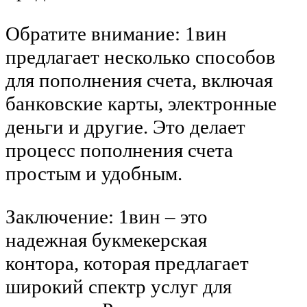
Обратите внимание: 1вин
предлагает несколько способов
для пополнения счета, включая
банковские карты, электронные
деньги и другие. Это делает
процесс пополнения счета
простым и удобным.
Заключение: 1вин – это
надежная букмекерская
контора, которая предлагает
широкий спектр услуг для