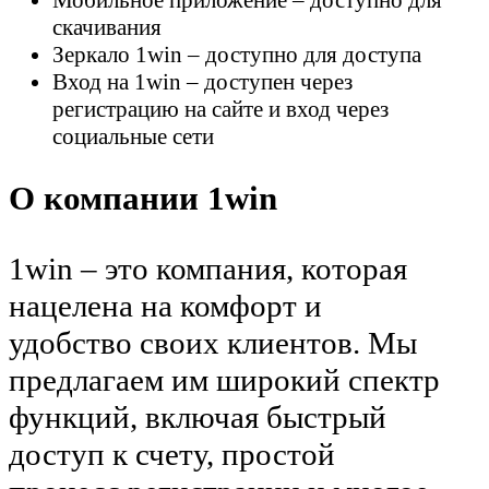
Мобильное приложение – доступно для
скачивания
Зеркало 1win – доступно для доступа
Вход на 1win – доступен через
регистрацию на сайте и вход через
социальные сети
О компании 1win
1win – это компания, которая
нацелена на комфорт и
удобство своих клиентов. Мы
предлагаем им широкий спектр
функций, включая быстрый
доступ к счету, простой