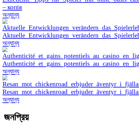
– копія
অন্যান্য
Aktuelle_Entwicklungen_verändern_das_Spielerle
অন্যান্য
Authenticité_et_gains_potentiels_au_casino_en_li
অন্যান্য
Resan_mot_chickenroad_erbjuder_äventyr_i_fjäl
অন্যান্য
জনপ্রিয়