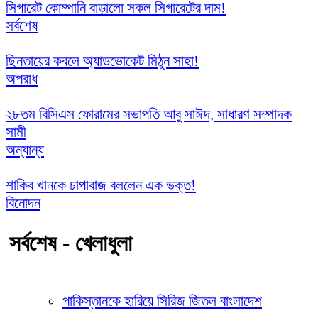
সিগারেট কোম্পানি বাড়ালো সকল সিগারেটের দাম!
সর্বশেষ
ছিনতায়ের কবলে অ্যাডভোকেট মিঠুন সাহা!
অপরাধ
২৮তম বিসিএস ফোরামের সভাপতি আবু সাঈদ, সাধারণ সম্পাদক
সামী
অন্যান্য
শাকিব খানকে চাপাবাজ বললেন এক ভক্ত!
বিনোদন
সর্বশেষ - খেলাধুলা
পাকিস্তানকে হারিয়ে সিরিজ জিতল বাংলাদেশ