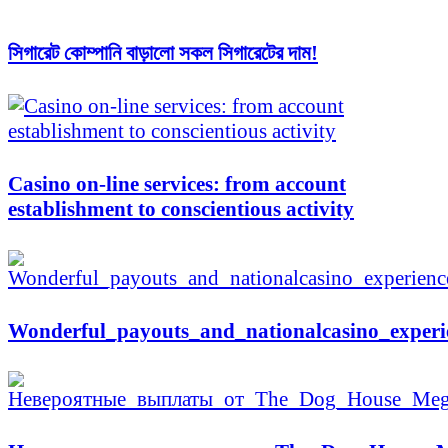
সিগারেট কোম্পানি বাড়ালো সকল সিগারেটের দাম!
Casino on-line services: from account
establishment to conscientious activity
Wonderful_payouts_and_nationalcasino_experi