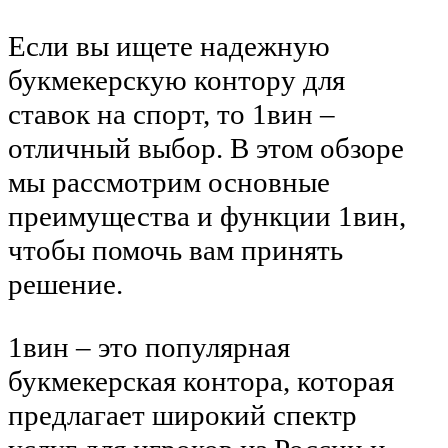
Если вы ищете надежную
букмекерскую контору для
ставок на спорт, то 1вин –
отличный выбор. В этом обзоре
мы рассмотрим основные
преимущества и функции 1вин,
чтобы помочь вам принять
решение.
1вин – это популярная
букмекерская контора, которая
предлагает широкий спектр