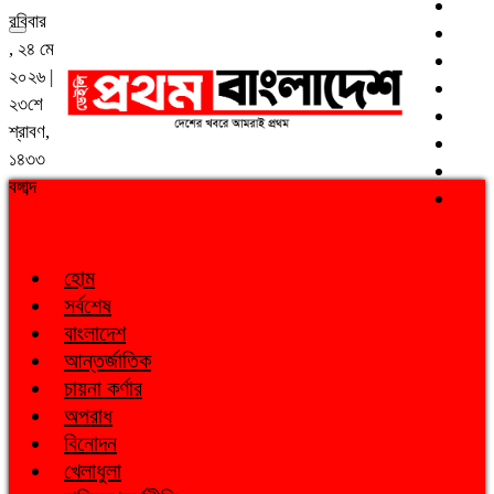
রবিবার
, ২৪ মে
২০২৬ |
২৩শে
শ্রাবণ,
১৪৩৩
বঙ্গাব্দ
হোম
সর্বশেষ
বাংলাদেশ
আন্তর্জাতিক
চায়না কর্ণার
অপরাধ
বিনোদন
খেলাধুলা