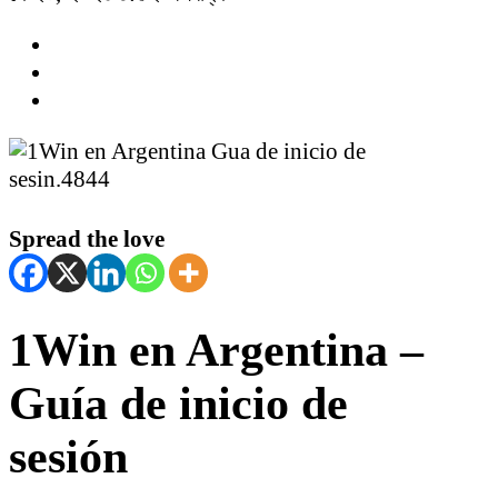
Spread the love
1Win en Argentina –
Guía de inicio de
sesión