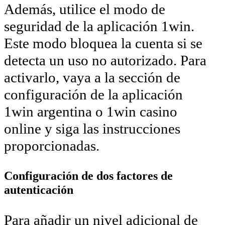
Además, utilice el modo de
seguridad de la aplicación 1win.
Este modo bloquea la cuenta si se
detecta un uso no autorizado. Para
activarlo, vaya a la sección de
configuración de la aplicación
1win argentina o 1win casino
online y siga las instrucciones
proporcionadas.
Configuración de dos factores de
autenticación
Para añadir un nivel adicional de