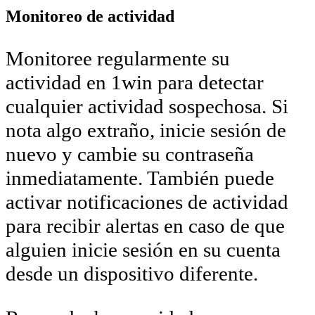
Monitoreo de actividad
Monitoree regularmente su
actividad en 1win para detectar
cualquier actividad sospechosa. Si
nota algo extraño, inicie sesión de
nuevo y cambie su contraseña
inmediatamente. También puede
activar notificaciones de actividad
para recibir alertas en caso de que
alguien inicie sesión en su cuenta
desde un dispositivo diferente.