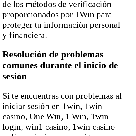
de los métodos de verificación
proporcionados por 1Win para
proteger tu información personal
y financiera.
Resolución de problemas
comunes durante el inicio de
sesión
Si te encuentras con problemas al
iniciar sesión en 1win, 1win
casino, One Win, 1 Win, 1win
login, win1 casino, 1win casino