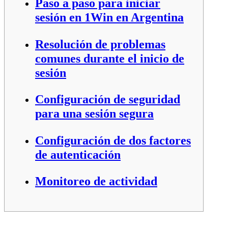
Paso a paso para iniciar
sesión en 1Win en Argentina
Resolución de problemas
comunes durante el inicio de
sesión
Configuración de seguridad
para una sesión segura
Configuración de dos factores
de autenticación
Monitoreo de actividad