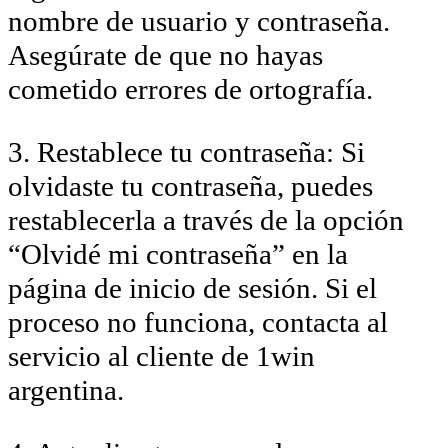
nombre de usuario y contraseña.
Asegúrate de que no hayas
cometido errores de ortografía.
3. Restablece tu contraseña: Si
olvidaste tu contraseña, puedes
restablecerla a través de la opción
“Olvidé mi contraseña” en la
página de inicio de sesión. Si el
proceso no funciona, contacta al
servicio al cliente de 1win
argentina.