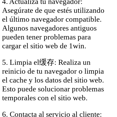
4. Actualiza tu navegador:
Asegúrate de que estés utilizando
el último navegador compatible.
Algunos navegadores antiguos
pueden tener problemas para
cargar el sitio web de 1win.
5. Limpia el缓存: Realiza un
reinicio de tu navegador o limpia
el cache y los datos del sitio web.
Esto puede solucionar problemas
temporales con el sitio web.
6. Contacta al servicio al cliente: