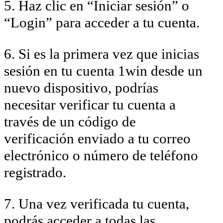
5. Haz clic en “Iniciar sesión” o
“Login” para acceder a tu cuenta.
6. Si es la primera vez que inicias
sesión en tu cuenta 1win desde un
nuevo dispositivo, podrías
necesitar verificar tu cuenta a
través de un código de
verificación enviado a tu correo
electrónico o número de teléfono
registrado.
7. Una vez verificada tu cuenta,
podrás acceder a todas las