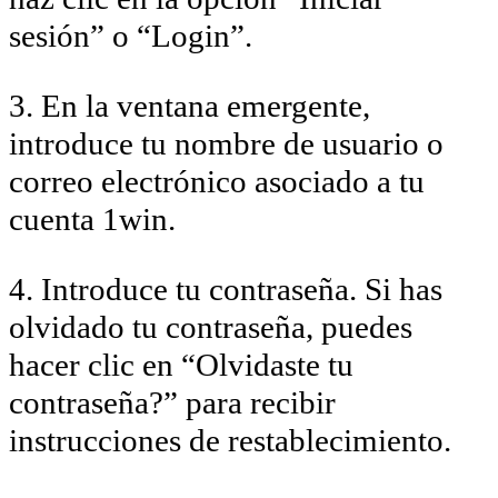
sesión” o “Login”.
3. En la ventana emergente,
introduce tu nombre de usuario o
correo electrónico asociado a tu
cuenta 1win.
4. Introduce tu contraseña. Si has
olvidado tu contraseña, puedes
hacer clic en “Olvidaste tu
contraseña?” para recibir
instrucciones de restablecimiento.