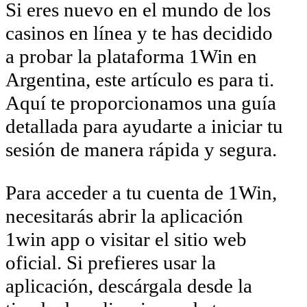
Si eres nuevo en el mundo de los
casinos en línea y te has decidido
a probar la plataforma 1Win en
Argentina, este artículo es para ti.
Aquí te proporcionamos una guía
detallada para ayudarte a iniciar tu
sesión de manera rápida y segura.
Para acceder a tu cuenta de 1Win,
necesitarás abrir la aplicación
1win app o visitar el sitio web
oficial. Si prefieres usar la
aplicación, descárgala desde la