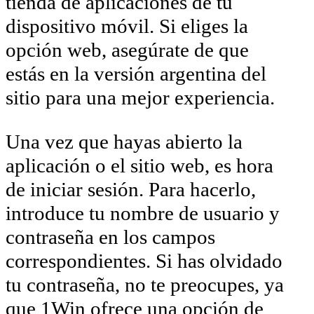
tienda de aplicaciones de tu
dispositivo móvil. Si eliges la
opción web, asegúrate de que
estás en la versión argentina del
sitio para una mejor experiencia.
Una vez que hayas abierto la
aplicación o el sitio web, es hora
de iniciar sesión. Para hacerlo,
introduce tu nombre de usuario y
contraseña en los campos
correspondientes. Si has olvidado
tu contraseña, no te preocupes, ya
que 1Win ofrece una opción de