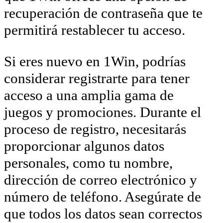
recuperación de contraseña que te
permitirá restablecer tu acceso.
Si eres nuevo en 1Win, podrías
considerar registrarte para tener
acceso a una amplia gama de
juegos y promociones. Durante el
proceso de registro, necesitarás
proporcionar algunos datos
personales, como tu nombre,
dirección de correo electrónico y
número de teléfono. Asegúrate de
que todos los datos sean correctos