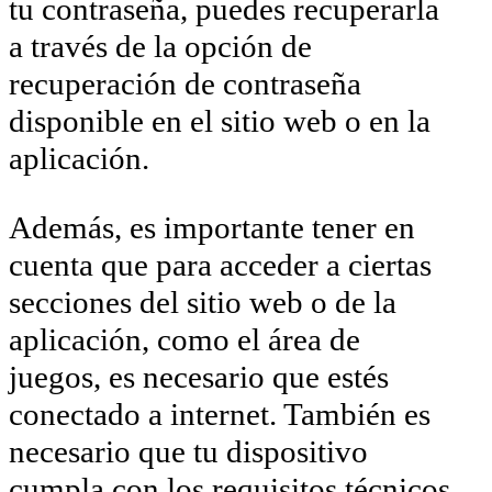
tu contraseña, puedes recuperarla
a través de la opción de
recuperación de contraseña
disponible en el sitio web o en la
aplicación.
Además, es importante tener en
cuenta que para acceder a ciertas
secciones del sitio web o de la
aplicación, como el área de
juegos, es necesario que estés
conectado a internet. También es
necesario que tu dispositivo
cumpla con los requisitos técnicos