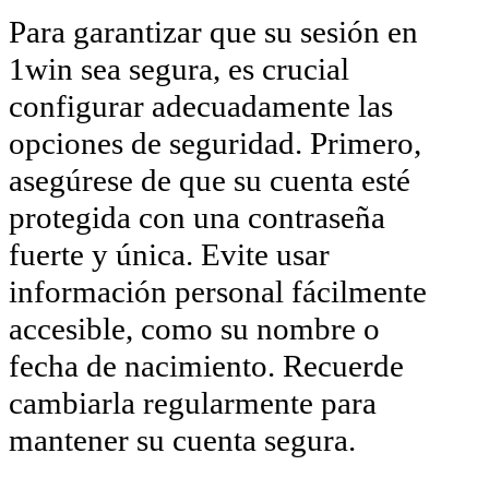
Para garantizar que su sesión en
1win sea segura, es crucial
configurar adecuadamente las
opciones de seguridad. Primero,
asegúrese de que su cuenta esté
protegida con una contraseña
fuerte y única. Evite usar
información personal fácilmente
accesible, como su nombre o
fecha de nacimiento. Recuerde
cambiarla regularmente para
mantener su cuenta segura.