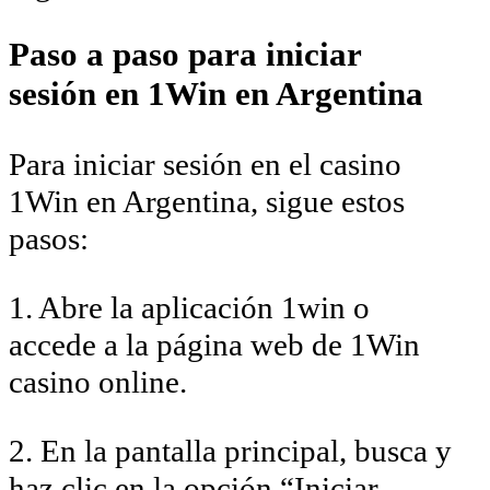
Paso a paso para iniciar
sesión en 1Win en Argentina
Para iniciar sesión en el casino
1Win en Argentina, sigue estos
pasos:
1. Abre la aplicación 1win o
accede a la página web de 1Win
casino online.
2. En la pantalla principal, busca y
haz clic en la opción “Iniciar