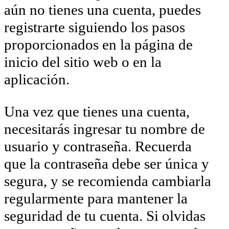
aún no tienes una cuenta, puedes
registrarte siguiendo los pasos
proporcionados en la página de
inicio del sitio web o en la
aplicación.
Una vez que tienes una cuenta,
necesitarás ingresar tu nombre de
usuario y contraseña. Recuerda
que la contraseña debe ser única y
segura, y se recomienda cambiarla
regularmente para mantener la
seguridad de tu cuenta. Si olvidas