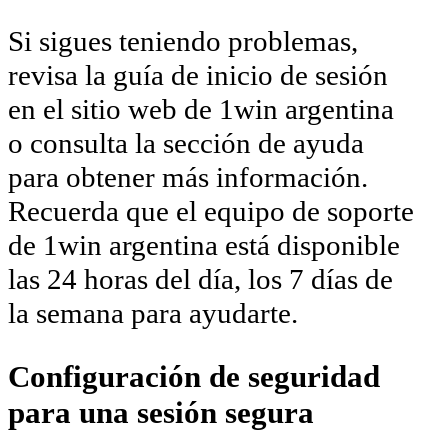
Si sigues teniendo problemas,
revisa la guía de inicio de sesión
en el sitio web de 1win argentina
o consulta la sección de ayuda
para obtener más información.
Recuerda que el equipo de soporte
de 1win argentina está disponible
las 24 horas del día, los 7 días de
la semana para ayudarte.
Configuración de seguridad
para una sesión segura