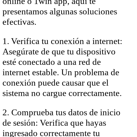
online o 1win app, aquí te
presentamos algunas soluciones
efectivas.
1. Verifica tu conexión a internet:
Asegúrate de que tu dispositivo
esté conectado a una red de
internet estable. Un problema de
conexión puede causar que el
sistema no cargue correctamente.
2. Comprueba tus datos de inicio
de sesión: Verifica que hayas
ingresado correctamente tu