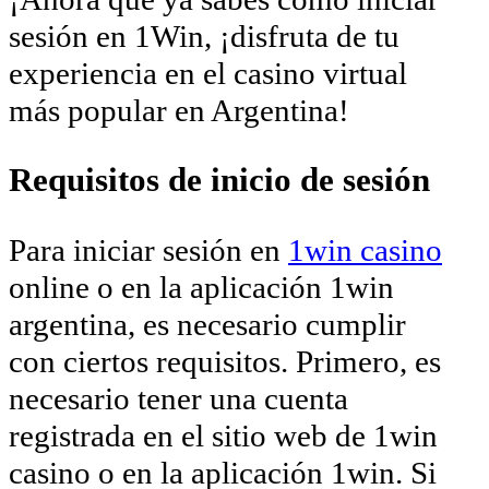
sesión en 1Win, ¡disfruta de tu
experiencia en el casino virtual
más popular en Argentina!
Requisitos de inicio de sesión
Para iniciar sesión en
1win casino
online o en la aplicación 1win
argentina, es necesario cumplir
con ciertos requisitos. Primero, es
necesario tener una cuenta
registrada en el sitio web de 1win
casino o en la aplicación 1win. Si