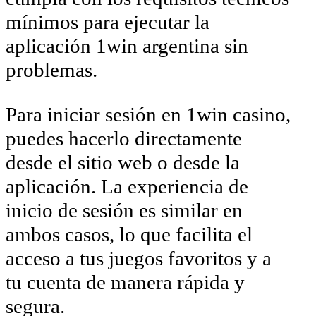
mínimos para ejecutar la
aplicación 1win argentina sin
problemas.
Para iniciar sesión en 1win casino,
puedes hacerlo directamente
desde el sitio web o desde la
aplicación. La experiencia de
inicio de sesión es similar en
ambos casos, lo que facilita el
acceso a tus juegos favoritos y a
tu cuenta de manera rápida y
segura.