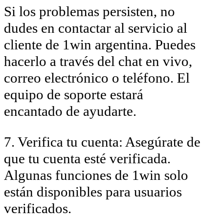
Si los problemas persisten, no
dudes en contactar al servicio al
cliente de 1win argentina. Puedes
hacerlo a través del chat en vivo,
correo electrónico o teléfono. El
equipo de soporte estará
encantado de ayudarte.
7. Verifica tu cuenta: Asegúrate de
que tu cuenta esté verificada.
Algunas funciones de 1win solo
están disponibles para usuarios
verificados.