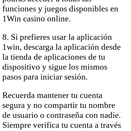
funciones y juegos disponibles en
1Win casino online.
8. Si prefieres usar la aplicación
1win, descarga la aplicación desde
la tienda de aplicaciones de tu
dispositivo y sigue los mismos
pasos para iniciar sesión.
Recuerda mantener tu cuenta
segura y no compartir tu nombre
de usuario o contraseña con nadie.
Siempre verifica tu cuenta a través