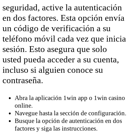
seguridad, active la autenticación
en dos factores. Esta opción envía
un código de verificación a su
teléfono móvil cada vez que inicia
sesión. Esto asegura que solo
usted pueda acceder a su cuenta,
incluso si alguien conoce su
contraseña.
Abra la aplicación 1win app o 1win casino
online.
Navegue hasta la sección de configuración.
Busque la opción de autenticación en dos
factores y siga las instrucciones.