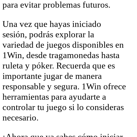
para evitar problemas futuros.
Una vez que hayas iniciado
sesión, podrás explorar la
variedad de juegos disponibles en
1Win, desde tragamonedas hasta
ruleta y póker. Recuerda que es
importante jugar de manera
responsable y segura. 1Win ofrece
herramientas para ayudarte a
controlar tu juego si lo consideras
necesario.
¡Ahora que ya sabes cómo iniciar