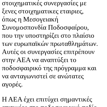
στοιχηματικές συνεργασίες με
ξενες στοιχηματικες εταιριες,
όπως η Μεσογειακή
Συνομοσπονδία Ποδοσφαίρου,
που την υποστηρίζει στο πλαίσιο
των ευρωπαϊκών πρωταθλημάτων.
Αυτές οι συνεργασίες επιτρέπουν
στην ΑΕΑ να αναπτύξει το
ποδοσφαιρικό της πρόγραμμα και
να ανταγωνιστεί σε ανώτατες
αγορές.
Η ΑΕΑ έχει επιτύχει σημαντικές