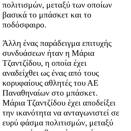
πολιτισμών, μεταξύ των οποίων
βασικά το μπάσκετ και το
ποδόσφαιρο.
Άλλη ένας παράδειγμα επιτυχής
συνδυάσεων ήταν η Μάρια
Τζαντζίδου, η οποία έχει
αναδείχθει ως ένας από τους
κορυφαίους αθλητές του ΑΕ
Παναθηναίων στο μπάσκετ.
Μάρια Τζαντζίδου έχει αποδείξει
την ικανότητα να ανταγωνιστεί σε
ευρύ φάσμα πολιτισμών, μεταξύ