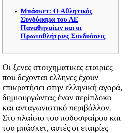
Μπάσκετ: Ο Αθλητικός
Συνδύασμα του ΑΕ
Παναθηναίων και οι
Πρωταθλήτριες Συνδυάσεις
Οι ξενες στοιχηματικες εταιριες
που δεχονται ελληνες έχουν
επικρατήσει στην ελληνική αγορά,
δημιουργώντας έναν περίπλοκο
και ανταγωνιστικό περιβάλλον.
Στο πλαίσιο του ποδοσφαίρου και
του μπάσκετ, αυτές οι εταιρίες