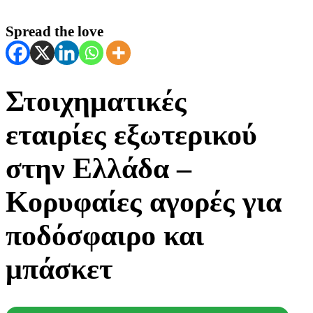
Spread the love
Στοιχηματικές
εταιρίες εξωτερικού
στην Ελλάδα –
Κορυφαίες αγορές για
ποδόσφαιρο και
μπάσκετ