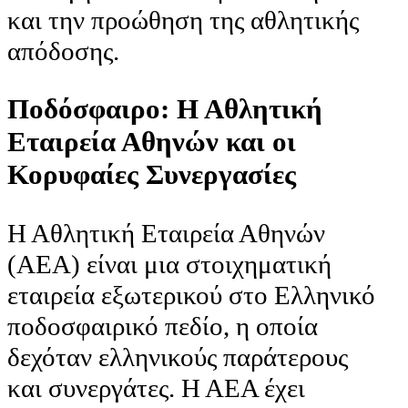
και την προώθηση της αθλητικής
απόδοσης.
Ποδόσφαιρο: Η Αθλητική
Εταιρεία Αθηνών και οι
Κορυφαίες Συνεργασίες
Η Αθλητική Εταιρεία Αθηνών
(ΑΕΑ) είναι μια στοιχηματική
εταιρεία εξωτερικού στο Ελληνικό
ποδοσφαιρικό πεδίο, η οποία
δεχόταν ελληνικούς παράτερους
και συνεργάτες. Η ΑΕΑ έχει