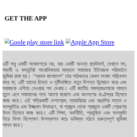
GET THE APP
এটি শুধু একটি সংবাদপত্র নয়, বরং একটি অনন্য প্ল্যাটফর্ম, যেখানে সৎ,
সাহসী ও বস্তুনিষ্ঠ সাংবাদিকতার মাধ্যমে সমাজের ইতিবাচক পরিবর্তনে
ভূমিকা রাখা হয়। "প্রথম বাংলাদেশ" তার পাঠকদের কেবল সংবাদ পরিবেশন
করে না; এটি তাদের চিন্তা ও দৃষ্টিভঙ্গিতে নতুন দিগন্ত উন্মোচন করে এবং
সমাজকে এগিয়ে নেওয়ার পথ দেখায়। এটি জাতীয় সমস্যাগুলোকে সামনে
তুলে এনে সমাধানের পথে আলো জ্বালে এবং জনগণের কণ্ঠস্বর হিসেবে
কাজ করে। এই পত্রিকাটি দেশপ্রেম, ন্যায়বিচার এবং বাঙালির সত্তা ও
সংস্কৃতির এক উজ্জ্বল উদাহরণ, যা প্রজন্ম থেকে প্রজন্মে একটি প্রেরণার
উৎস হিসেবে কাজ করে। এটি শিক্ষা, অর্থনীতি, প্রযুক্তি এবং সংস্কৃতি
নিয়ে বিশদ বিশ্লেষণ উপস্থাপন করে ভবিষ্যৎ গঠনে গুরুত্বপূর্ণ ভূমিকা
পালন করে।