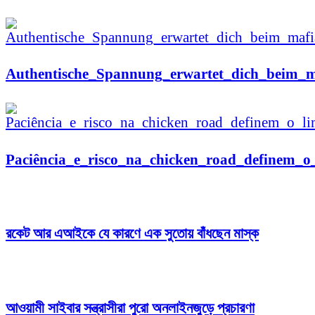
Authentische_Spannung_erwartet_dich_beim_ma
Paciência_e_risco_na_chicken_road_definem_o
রকেট আর এআইকে যে কারণে এক সুতোয় বাঁধছেন মাস্ক
আওয়ামী সাইবার সন্ত্রাসীরা পুরো অনলাইনজুড়ে প্রচারণা