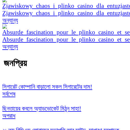
Zjawiskowy_chaos_i_plinko_casino_dla_entuzjas
অন্যান্য
Absurde_fascination_pour_le_plinko_casino_et_se
অন্যান্য
জনপ্রিয়
সিগারেট কোম্পানি বাড়ালো সকল সিগারেটের দাম!
সর্বশেষ
ছিনতায়ের কবলে অ্যাডভোকেট মিঠুন সাহা!
অপরাধ