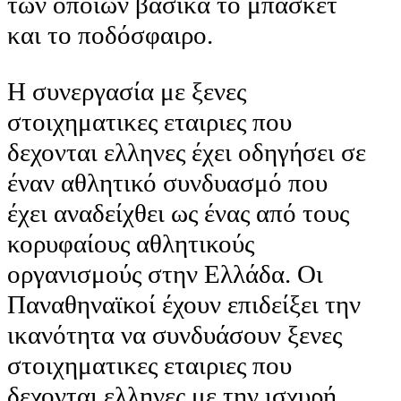
των οποίων βασικά το μπάσκετ
και το ποδόσφαιρο.
Η συνεργασία με ξενες
στοιχηματικες εταιριες που
δεχονται ελληνες έχει οδηγήσει σε
έναν αθλητικό συνδυασμό που
έχει αναδείχθει ως ένας από τους
κορυφαίους αθλητικούς
οργανισμούς στην Ελλάδα. Οι
Παναθηναϊκοί έχουν επιδείξει την
ικανότητα να συνδυάσουν ξενες
στοιχηματικες εταιριες που
δεχονται ελληνες με την ισχυρή