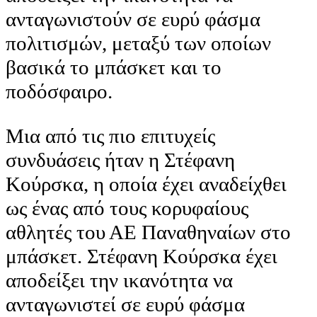
ανταγωνιστούν σε ευρύ φάσμα
πολιτισμών, μεταξύ των οποίων
βασικά το μπάσκετ και το
ποδόσφαιρο.
Μια από τις πιο επιτυχείς
συνδυάσεις ήταν η Στέφανη
Κούρσκα, η οποία έχει αναδείχθει
ως ένας από τους κορυφαίους
αθλητές του ΑΕ Παναθηναίων στο
μπάσκετ. Στέφανη Κούρσκα έχει
αποδείξει την ικανότητα να
ανταγωνιστεί σε ευρύ φάσμα