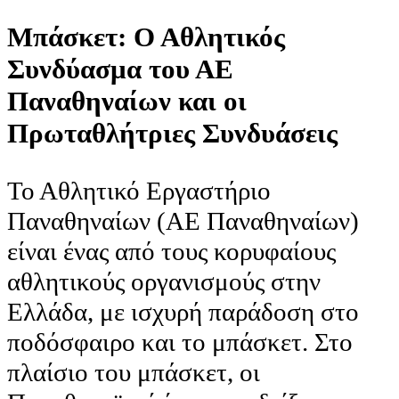
Μπάσκετ: Ο Αθλητικός
Συνδύασμα του ΑΕ
Παναθηναίων και οι
Πρωταθλήτριες Συνδυάσεις
Το Αθλητικό Εργαστήριο
Παναθηναίων (ΑΕ Παναθηναίων)
είναι ένας από τους κορυφαίους
αθλητικούς οργανισμούς στην
Ελλάδα, με ισχυρή παράδοση στο
ποδόσφαιρο και το μπάσκετ. Στο
πλαίσιο του μπάσκετ, οι