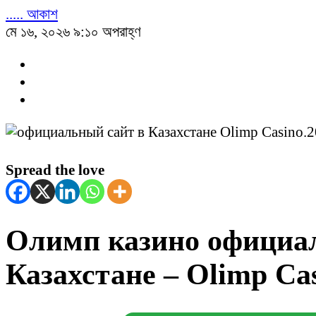
..... আকাশ
মে ১৬, ২০২৬ ৯:১০ অপরাহ্ণ
Spread the love
Олимп казино официа
Казахстане – Olimp Ca