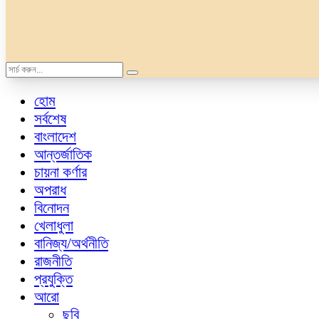
হোম
সর্বশেষ
বাংলাদেশ
আন্তর্জাতিক
চায়না কর্ণার
অপরাধ
বিনোদন
খেলাধুলা
বানিজ্য/অর্থনীতি
রাজনীতি
প্রযুক্তি
আরো
ছবি