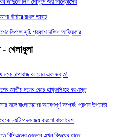
ের জাদুতে লিগ মৌসুমে জয় সান্তোসের
আশা বাঁচিয়ে রাখল ভারত
েশের বিপক্ষে সূচি প্রকাশ দক্ষিণ আফ্রিকার
ত - খেলাধুলা
 খানকে চাপাবাজ বললেন এক ভক্ত!
েশের জাতীয় দলের কোচ হাথুরুসিংহে বরখাস্ত
টিনার সঙ্গে বাংলাদেশের আবেগপূর্ণ সম্পর্ক: প্রধান উপদেষ্টা
 থেকে নয়টি পদক জয় করলো বাংলাদেশ
হাতে বিপিএলের নেতৃত্ব এখন বিজয়ের হাতে