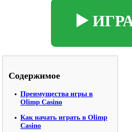
▶️ ИГР
Содержимое
Преимущества игры в
Olimp Casino
Как начать играть в Olimp
Casino