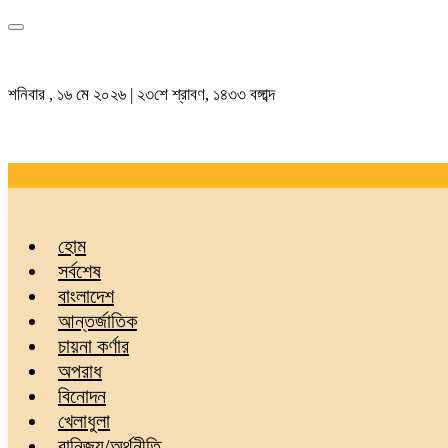
শনিবার , ১৬ মে ২০২৬ | ২৩শে শ্রাবণ, ১৪৩৩ বঙ্গাব্দ
হোম
সর্বশেষ
বাংলাদেশ
আন্তর্জাতিক
চায়না কর্ণার
অপরাধ
বিনোদন
খেলাধুলা
বানিজ্য/অর্থনীতি