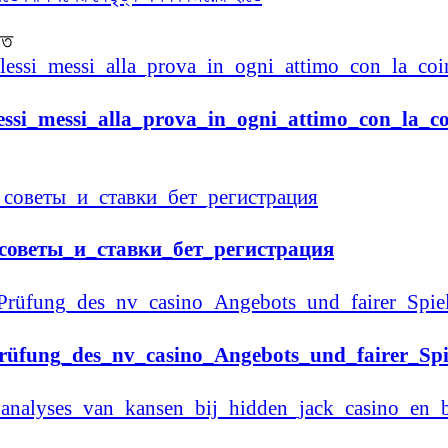
িত
lessi_messi_alla_prova_in_ogni_attimo_con_la_c
советы_и_ставки_бет_регистрация
Prüfung_des_nv_casino_Angebots_und_fairer_Sp