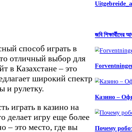
Uitgebreide_
জবি শিক্ষার্থীদের 
ный способ играть в
это отличный выбор для
Forventninge
т в Казахстане – это
едлагает широкий спектр
ы и рулетку.
Казино – Офи
ть играть в казино на
о делает игру еще более
 – это место, где вы
Почему робот