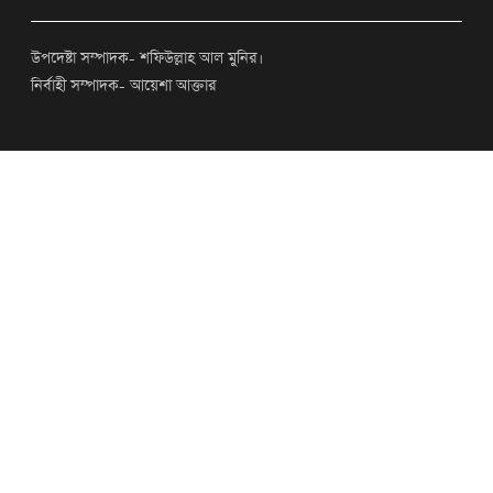
উপদেষ্টা সম্পাদক- শফিউল্লাহ আল মুনির।
নির্বাহী সম্পাদক- আয়েশা আক্তার