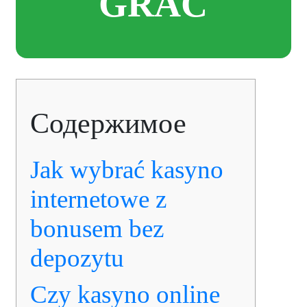
GRAĆ
Содержимое
Jak wybrać kasyno
internetowe z
bonusem bez
depozytu
Czy kasyno online