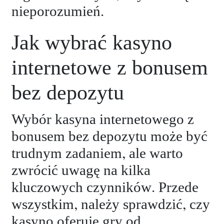
nieporozumień.
Jak wybrać kasyno
internetowe z bonusem
bez depozytu
Wybór kasyna internetowego z
bonusem bez depozytu może być
trudnym zadaniem, ale warto
zwrócić uwagę na kilka
kluczowych czynników. Przede
wszystkim, należy sprawdzić, czy
kasyno oferuje gry od