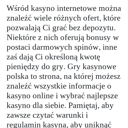
Wśród kasyno internetowe można
znaleźć wiele różnych ofert, które
pozwalają Ci grać bez depozytu.
Niektóre z nich oferują bonusy w
postaci darmowych spinów, inne
zaś dają Ci określoną kwotę
pieniędzy do gry. Gry kasynowe
polska to strona, na której możesz
znaleźć wszystkie informacje o
kasyno online i wybrać najlepsze
kasyno dla siebie. Pamiętaj, aby
zawsze czytać warunki i
regulamin kasyna, aby uniknąć