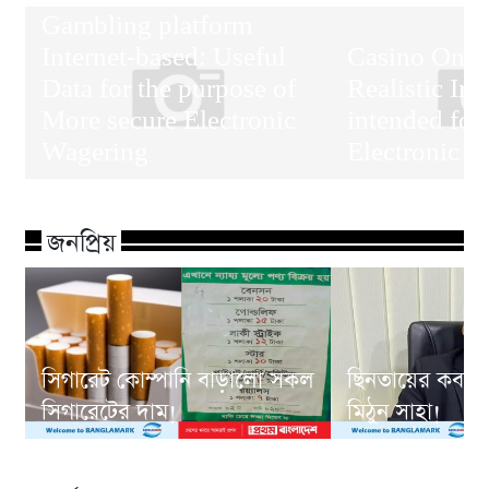
Gambling platform
Internet-based: Useful
Casino On-L
Data for the purpose of
Realistic In
More secure Electronic
intended for
Wagering
Electronic 
জনপ্রিয়
সিগারেট কোম্পানি বাড়ালো সকল
ছিনতায়ের কবলে
সিগারেটের দাম!
মিঠুন সাহা!