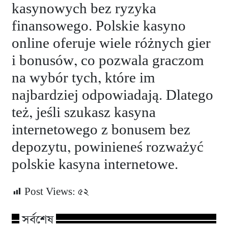
kasynowych bez ryzyka
finansowego. Polskie kasyno
online oferuje wiele różnych gier
i bonusów, co pozwala graczom
na wybór tych, które im
najbardziej odpowiadają. Dlatego
też, jeśli szukasz kasyna
internetowego z bonusem bez
depozytu, powinieneś rozważyć
polskie kasyna internetowe.
Post Views:
৫২
সর্বশেষ