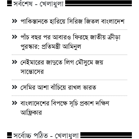
সর্বশেষ - খেলাধুলা
পাকিস্তানকে হারিয়ে সিরিজ জিতল বাংলাদেশ
পাঁচ বছর পর আবারও ফিরছে জাতীয় ক্রীড়া
পুরস্কার: প্রতিমন্ত্রী আমিনুল
নেইমারের জাদুতে লিগ মৌসুমে জয়
সান্তোসের
সেমির আশা বাঁচিয়ে রাখল ভারত
বাংলাদেশের বিপক্ষে সূচি প্রকাশ দক্ষিণ
আফ্রিকার
সর্বোচ্চ পঠিত - খেলাধুলা