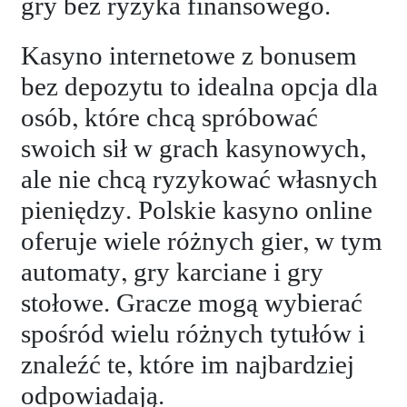
gry bez ryzyka finansowego.
Kasyno internetowe z bonusem
bez depozytu to idealna opcja dla
osób, które chcą spróbować
swoich sił w grach kasynowych,
ale nie chcą ryzykować własnych
pieniędzy. Polskie kasyno online
oferuje wiele różnych gier, w tym
automaty, gry karciane i gry
stołowe. Gracze mogą wybierać
spośród wielu różnych tytułów i
znaleźć te, które im najbardziej
odpowiadają.