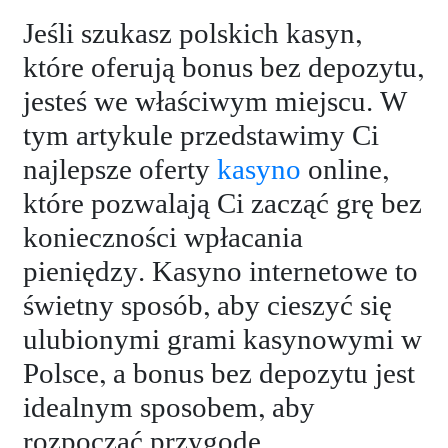
Jeśli szukasz polskich kasyn,
które oferują bonus bez depozytu,
jesteś we właściwym miejscu. W
tym artykule przedstawimy Ci
najlepsze oferty
kasyno
online,
które pozwalają Ci zacząć grę bez
konieczności wpłacania
pieniędzy. Kasyno internetowe to
świetny sposób, aby cieszyć się
ulubionymi grami kasynowymi w
Polsce, a bonus bez depozytu jest
idealnym sposobem, aby
rozpocząć przygodę.