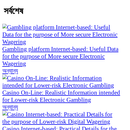
সর্বশেষ
Gambling platform Internet-based: Useful Data
for the purpose of More secure Electronic
Wagering
অন্যান্য
Casino On-Line: Realistic Information intended
for Lower-risk Electronic Gambling
অন্যান্য
Casino Internet-based: Practical Details for the