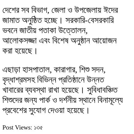
দেশের সব বিভাগ, জেলা ও উপজেলায় ঈদের
জামাত অনুষ্ঠিত হচ্ছে। সরকারি-বেসরকারি
ভবনে জাতীয় পতাকা উত্তোলন,
আলোকসজ্জা এবং বিশেষ অনুষ্ঠান আয়োজন
করা হয়েছে।
এছাড়া হাসপাতাল, কারাগার, শিশু সদন,
বৃদ্ধাশ্রমসহ বিভিন্ন প্রতিষ্ঠানে উন্নত
খাবারের ব্যবস্থা রাখা হয়েছে। সুবিধাবঞ্চিত
শিশুদের জন্য পার্ক ও দর্শনীয় স্থানে বিনামূল্যে
প্রবেশের সুযোগ দেওয়া হয়েছে।
Post Views:
১৩৫