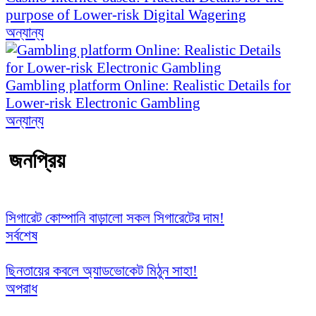
purpose of Lower-risk Digital Wagering
অন্যান্য
Gambling platform Online: Realistic Details for
Lower-risk Electronic Gambling
অন্যান্য
জনপ্রিয়
সিগারেট কোম্পানি বাড়ালো সকল সিগারেটের দাম!
সর্বশেষ
ছিনতায়ের কবলে অ্যাডভোকেট মিঠুন সাহা!
অপরাধ