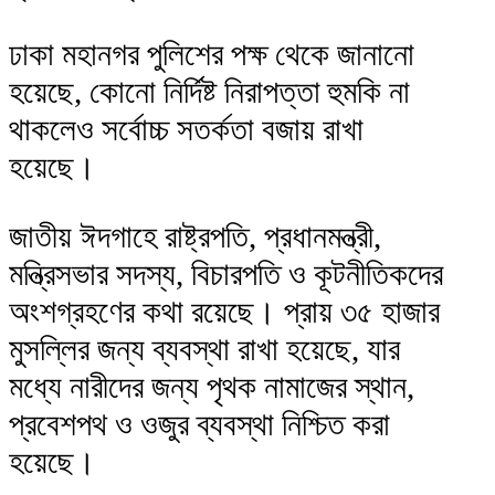
ঢাকা মহানগর পুলিশের পক্ষ থেকে জানানো
হয়েছে, কোনো নির্দিষ্ট নিরাপত্তা হুমকি না
থাকলেও সর্বোচ্চ সতর্কতা বজায় রাখা
হয়েছে।
জাতীয় ঈদগাহে রাষ্ট্রপতি, প্রধানমন্ত্রী,
মন্ত্রিসভার সদস্য, বিচারপতি ও কূটনীতিকদের
অংশগ্রহণের কথা রয়েছে। প্রায় ৩৫ হাজার
মুসল্লির জন্য ব্যবস্থা রাখা হয়েছে, যার
মধ্যে নারীদের জন্য পৃথক নামাজের স্থান,
প্রবেশপথ ও ওজুর ব্যবস্থা নিশ্চিত করা
হয়েছে।