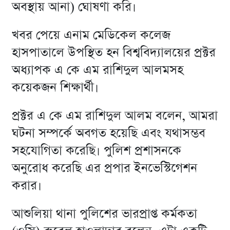
অবস্থায় আনা) ঘোষণা করি।
খবর পেয়ে এনাম মেডিকেল কলেজ
হাসপাতালে উপস্থিত হন বিশ্ববিদ্যালয়ের প্রক্টর
অধ্যাপক এ কে এম রাশিদুল আলমসহ
কয়েকজন শিক্ষার্থী।
প্রক্টর এ কে এম রাশিদুল আলম বলেন, আমরা
ঘটনা সম্পর্কে অবগত হয়েছি এবং যথাসম্ভব
সহযোগিতা করেছি। পুলিশ প্রশাসনকে
অনুরোধ করেছি এর প্রপার ইনভেস্টিগেশন
করার।
আশুলিয়া থানা পুলিশের ভারপ্রাপ্ত কর্মকতা