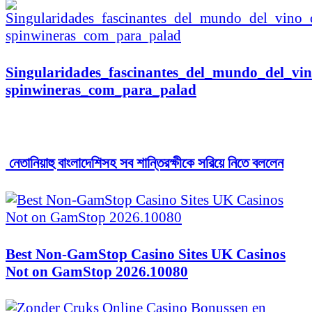
Singularidades_fascinantes_del_mundo_del_vin
spinwineras_com_para_palad
নেতানিয়াহু বাংলাদেশিসহ সব শান্তিরক্ষীকে সরিয়ে নিতে বললেন
Best Non-GamStop Casino Sites UK Casinos
Not on GamStop 2026.10080