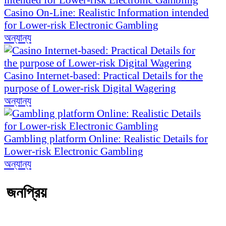
Casino On-Line: Realistic Information intended
for Lower-risk Electronic Gambling
অন্যান্য
Casino Internet-based: Practical Details for the
purpose of Lower-risk Digital Wagering
অন্যান্য
Gambling platform Online: Realistic Details for
Lower-risk Electronic Gambling
অন্যান্য
জনপ্রিয়