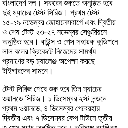
বাংলাদেশ দল। সফরের শুরুতে অনুষ্ঠিত হবে
দুই ম্যাচের টেস্ট সিরিজ। প্রথম টেস্ট
১৫-১৯ নভেম্বর জোহানেসবার্গে এবং দ্বিতীয়
ও শেষ টেস্ট ২৩-২৭ নভেম্বর সেঞ্চুরিয়নে
অনুষ্ঠিত হবে। বাউন্স ও পেস সহায়ক কন্ডিশনে
লাল বলের ক্রিকেটে নিজেদের সামর্থ্য
প্রমাণের বড় চ্যালেঞ্জ অপেক্ষা করছে
টাইগারদের সামনে।
টেস্ট সিরিজ শেষে শুরু হবে তিন ম্যাচের
ওয়ানডে সিরিজ। ১ ডিসেম্বর ইস্ট লন্ডনে
প্রথম ওয়ানডে, ৪ ডিসেম্বর গেবেরহায়
দ্বিতীয় এবং ৭ ডিসেম্বর কেপ টাউনে তৃতীয়
ও শেষ ম্যাচ অনুষ্ঠিত হবে। ভবিষ্যৎ র‍্যাঙ্কিং