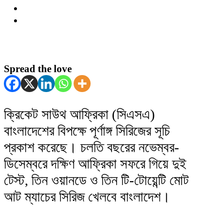
Spread the love
ক্রিকেট সাউথ আফ্রিকা (সিএসএ)
বাংলাদেশের বিপক্ষে পূর্ণাঙ্গ সিরিজের সূচি
প্রকাশ করেছে। চলতি বছরের নভেম্বর-
ডিসেম্বরে দক্ষিণ আফ্রিকা সফরে গিয়ে দুই
টেস্ট, তিন ওয়ানডে ও তিন টি-টোয়েন্টি মোট
আট ম্যাচের সিরিজ খেলবে বাংলাদেশ।