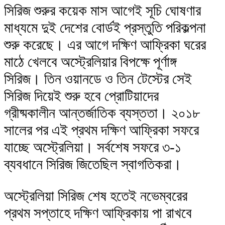
সিরিজ শুরুর কয়েক মাস আগেই সূচি ঘোষণার
মাধ্যমে দুই দেশের বোর্ডই প্রস্তুতি পরিকল্পনা
শুরু করেছে। এর আগে দক্ষিণ আফ্রিকা ঘরের
মাঠে খেলবে অস্ট্রেলিয়ার বিপক্ষে পূর্ণাঙ্গ
সিরিজ। তিন ওয়ানডে ও তিন টেস্টের সেই
সিরিজ দিয়েই শুরু হবে প্রোটিয়াদের
গ্রীষ্মকালীন আন্তর্জাতিক ব্যস্ততা। ২০১৮
সালের পর এই প্রথম দক্ষিণ আফ্রিকা সফরে
যাচ্ছে অস্ট্রেলিয়া। সর্বশেষ সফরে ৩-১
ব্যবধানে সিরিজ জিতেছিল স্বাগতিকরা।
অস্ট্রেলিয়া সিরিজ শেষ হতেই নভেম্বরের
প্রথম সপ্তাহে দক্ষিণ আফ্রিকায় পা রাখবে