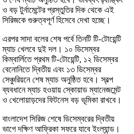
ও বড় টুর্নামেন্টের প্রস্তুতির দিক থেকে এই
সিরিজকে গুরুত্বপূর্ণ হিসেবে দেখা হচ্ছে।
এরপর সাদা বলের শেষ পর্বে তিনটি টি-টোয়েন্টি
ম্যাচ খেলবে দুই দল। ১০ ডিসেম্বর
কিম্বার্লিতে প্রথম টি-টোয়েন্টি, ১২ ডিসেম্বর
বেনোনিতে দ্বিতীয় এবং ১৩ ডিসেম্বর
সেঞ্চুরিয়নে শেষ ম্যাচ অনুষ্ঠিত হবে। স্বল্প
ব্যবধানে ম্যাচ হওয়ায় স্কোয়াড ম্যানেজমেন্ট
ও খেলোয়াড়দের ফিটনেস বড় ভূমিকা রাখবে।
বাংলাদেশ সিরিজ শেষে ডিসেম্বরের দ্বিতীয়
ভাগে দক্ষিণ আফ্রিকা সফরে যাবে ইংল্যান্ড।