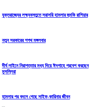
যুক্তরাজ্যের লক্ষ্যবস্তুতে সরাসরি হামলার হুমকি রাশিয়ার
নতুন সরকারের শপথ মঙ্গলবার
দীর্ঘ লাইনে নিরাপত্তার মধ্য দিয়ে ঈদগাহে প্রবেশ করছেন
মুসল্লিরা
হামলার পর বদলে গেছে সাইফ-কারিনার জীবন