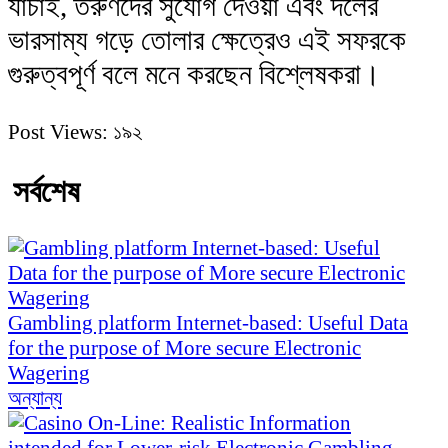
যাচাই, তরুণদের সুযোগ দেওয়া এবং দলের
ভারসাম্য গড়ে তোলার ক্ষেত্রেও এই সফরকে
গুরুত্বপূর্ণ বলে মনে করছেন বিশ্লেষকরা।
Post Views:
১৯২
সর্বশেষ
Gambling platform Internet-based: Useful Data
for the purpose of More secure Electronic
Wagering
অন্যান্য