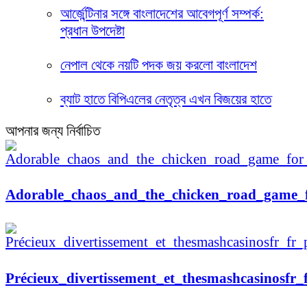
আর্জেন্টিনার সঙ্গে বাংলাদেশের আবেগপূর্ণ সম্পর্ক:
প্রধান উপদেষ্টা
নেপাল থেকে নয়টি পদক জয় করলো বাংলাদেশ
ব্যাট হাতে বিপিএলের নেতৃত্ব এখন বিজয়ের হাতে
আপনার জন্য নির্বাচিত
Adorable_chaos_and_the_chicken_road_game_f
Précieux_divertissement_et_thesmashcasinosfr_