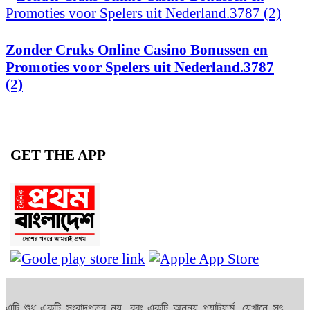
Zonder Cruks Online Casino Bonussen en
Promoties voor Spelers uit Nederland.3787
(2)
GET THE APP
এটি শুধু একটি সংবাদপত্র নয়, বরং একটি অনন্য প্ল্যাটফর্ম, যেখানে সৎ,