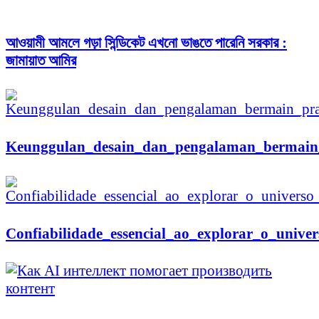
আওয়ামী আমলে গড়া সিন্ডিকেট এখনো ভাঙতে পারেনি সরকার :
জামায়াত আমির
Keunggulan_desain_dan_pengalaman_bermain_
Confiabilidade_essencial_ao_explorar_o_unive