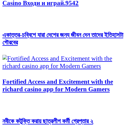
Casino Входи и играй.9542
একাত্তর-চব্বিশে যারা দেশের জন্য জীবন দেন তাদের ইতিহাসটা
গৌরবের
Fortified Access and Excitement with the
richard casino app for Modern Gamers
নবীকে কটূক্তি করায় ছাত্রলীগ কর্মী গ্রেপ্তার ২