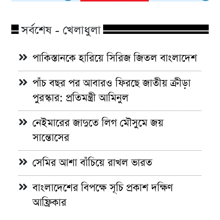
সর্বশেষ - খেলাধুলা
পাকিস্তানকে হারিয়ে সিরিজ জিতল বাংলাদেশ
পাঁচ বছর পর আবারও ফিরছে জাতীয় ক্রীড়া
পুরস্কার: প্রতিমন্ত্রী আমিনুল
নেইমারের জাদুতে লিগ মৌসুমে জয়
সান্তোসের
সেমির আশা বাঁচিয়ে রাখল ভারত
বাংলাদেশের বিপক্ষে সূচি প্রকাশ দক্ষিণ
আফ্রিকার