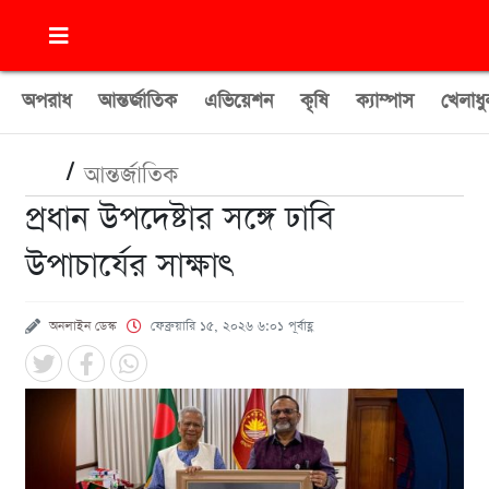
অপরাধ
আন্তর্জাতিক
এভিয়েশন
কৃষি
ক্যাম্পাস
খেলাধু
/
আন্তর্জাতিক
প্রধান উপদেষ্টার সঙ্গে ঢাবি
উপাচার্যের সাক্ষাৎ
অনলাইন ডেস্ক
ফেব্রুয়ারি ১৫, ২০২৬ ৬:০১ পূর্বাহ্ণ