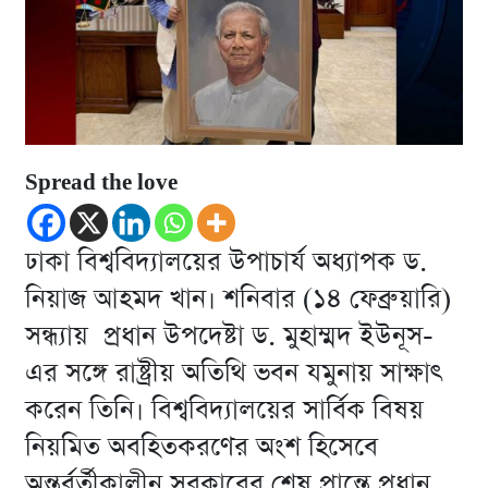
Spread the love
ঢাকা বিশ্ববিদ্যালয়ের উপাচার্য অধ্যাপক ড.
নিয়াজ আহমদ খান। শনিবার (১৪ ফেব্রুয়ারি)
সন্ধ্যায় প্রধান উপদেষ্টা ড. মুহাম্মদ ইউনূস-
এর সঙ্গে রাষ্ট্রীয় অতিথি ভবন যমুনায় সাক্ষাৎ
করেন তিনি। বিশ্ববিদ্যালয়ের সার্বিক বিষয়
নিয়মিত অবহিতকরণের অংশ হিসেবে
অন্তর্বর্তীকালীন সরকারের শেষ প্রান্তে প্রধান