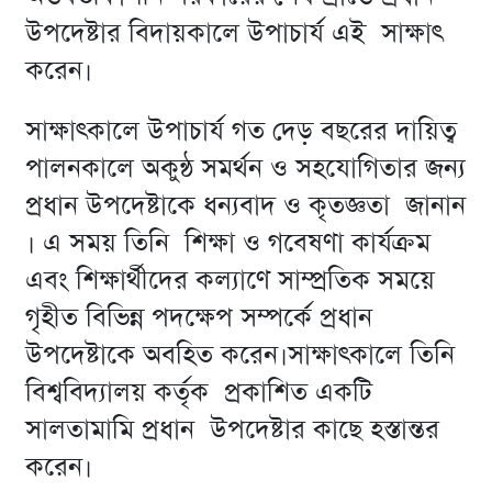
উপদেষ্টার বিদায়কালে উপাচার্য এই সাক্ষাৎ
করেন।
সাক্ষাৎকালে উপাচার্য গত দেড় বছরের দায়িত্ব
পালনকালে অকুন্ঠ সমর্থন ও সহযোগিতার জন্য
প্রধান উপদেষ্টাকে ধন্যবাদ ও কৃতজ্ঞতা জানান
। এ সময় তিনি শিক্ষা ও গবেষণা কার্যক্রম
এবং শিক্ষার্থীদের কল্যাণে সাম্প্রতিক সময়ে
গৃহীত বিভিন্ন পদক্ষেপ সম্পর্কে প্রধান
উপদেষ্টাকে অবহিত করেন।সাক্ষাৎকালে তিনি
বিশ্ববিদ্যালয় কর্তৃক প্রকাশিত একটি
সালতামামি প্রধান উপদেষ্টার কাছে হস্তান্তর
করেন।