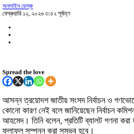
অনলাইন ডেস্ক
ফেব্রুয়ারি ১২, ২০২৬ ৩:৫২ পূর্বাহ্ণ
Spread the love
আসন্ন ত্রয়োদশ জাতীয় সংসদ নির্বাচন ও গণভো
কোনো কারণ নেই বলে জানিয়েছেন নির্বাচন কমিশ
আহমেদ। তিনি বলেন, প্রতিটি ব্যালট গণনা করা হব
ফলাফল সম্পন্ন করা সম্ভব হবে।