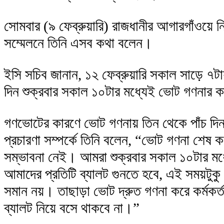
সোমবার (৯ ফেব্রুয়ারি) রাজধানীর আগারগাঁওয়ে
সম্মেলনে তিনি এসব কথা বলেন।
ইসি সচিব জানান, ১২ ফেব্রুয়ারি সকাল সাড়ে ৭ট
দিন শুক্রবার সকাল ১০টার মধ্যেই ভোট গণনার ক
গণভোটের কারণে ভোট গণনায় তিন থেকে পাঁচ দ
প্রচারণা সম্পর্কে তিনি বলেন, “ভোট গণনা শেষ 
সম্ভাবনা নেই। আমরা শুক্রবার সকাল ১০টার ম
আমাদের প্রতিটি ব্যালট গুনতে হবে, এই সময়টু
সমান নয়। তাছাড়া ভোট দ্রুত গণনা করে কর্মকর্
ব্যালট নিয়ে বসে থাকবে না।”