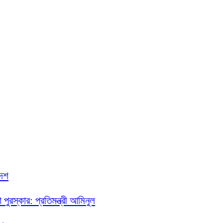
দেশ
পুরস্কার: প্রতিমন্ত্রী আমিনুল