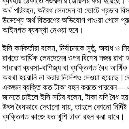
ব্যবহার ঠেকাতে নজরদারি জোরদার করা হয়েছে। 
অর্থ পরিবহন, অবৈধ লেনদেন বা ভোটে প্রভাব বিস
উদ্দেশ্যে অর্থ বিতরণের অভিযোগ পাওয়া গেলে প্র
আইনগত ব্যবস্থা নেওয়া হবে।
ইসি কর্মকর্তারা বলেন, নির্বাচনকে সুষ্ঠু, অবাধ ও নি
রাখতে আর্থিক লেনদেনের ওপর বিশেষ নজর রাখা 
সাধারণ ব্যবসা-বাণিজ্য বা ব্যক্তিগত বৈধ আর্থিক 
অযথা হয়রানি না করার নির্দেশও দেওয়া হয়েছে।
একজন ব্যক্তি কত টাকা বহন করতে পারবেন— এ
জানতে চাইলে ইসি সচিব বলেন, টাকা যদি বৈধ হয
উৎস বৈধভাবে দেখানো যায়, তাহলে কোনো নির্দিষ্
ব্যক্তিগত কাজে যত খুশি টাকা বহন করা যাবে।