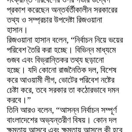
প্রকাশ করেছেন অন্তর্বর্তীকালীন সরকারের
তথ্য ও সম্প্রচার উপদেষ্টা রিজওয়ানা
হাসান।
রিজওয়ানা হাসান বলেন, “নির্বাচন নিয়ে ভয়ের
পরিবেশ তৈরি করা হচ্ছে। বিভিন্ন মাধ্যমে
গুজব এবং বিভ্রান্তিকর তথ্য ছড়ানো
হচ্ছে। যদি কোনো রাজনৈতিক দল, বিশেষ
করে আওয়ামী লীগ, ভোটের পরিবেশ নষ্টের
চেষ্টা করে, তবে সরকার তা কঠোরভাবে দমন
করবে।”
তিনি আরও বলেন, “আসন্ন নির্বাচন সম্পূর্ণ
বাংলাদেশের অভ্যন্তরীণ বিষয়। কোন দল
ক্ষমতায় আসবে এবং ক্ষমতায় আসলে কী হবে,