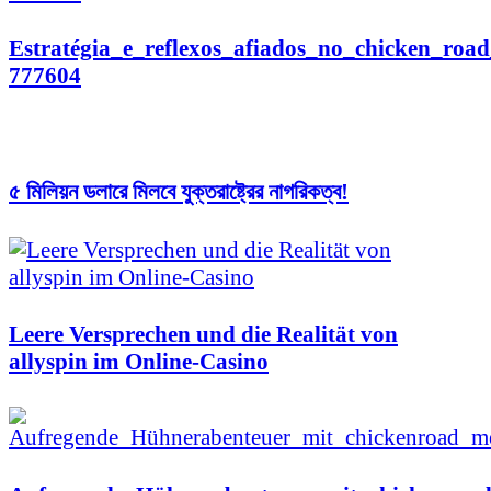
Estratégia_e_reflexos_afiados_no_chicken_road
777604
৫ মিলিয়ন ডলারে মিলবে যুক্তরাষ্ট্রের নাগরিকত্ব!
Leere Versprechen und die Realität von
allyspin im Online-Casino