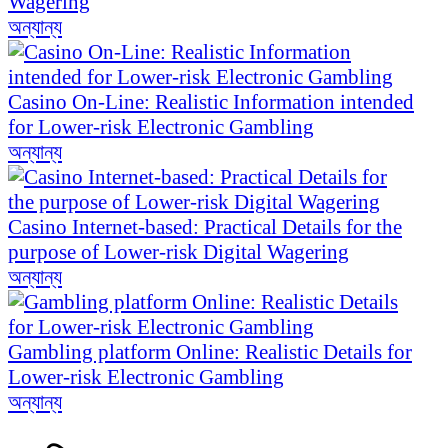
Wagering
অন্যান্য
Casino On-Line: Realistic Information intended
for Lower-risk Electronic Gambling
অন্যান্য
Casino Internet-based: Practical Details for the
purpose of Lower-risk Digital Wagering
অন্যান্য
Gambling platform Online: Realistic Details for
Lower-risk Electronic Gambling
অন্যান্য