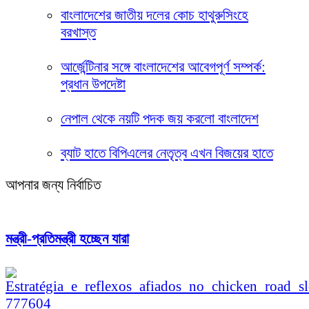
বাংলাদেশের জাতীয় দলের কোচ হাথুরুসিংহে
বরখাস্ত
আর্জেন্টিনার সঙ্গে বাংলাদেশের আবেগপূর্ণ সম্পর্ক:
প্রধান উপদেষ্টা
নেপাল থেকে নয়টি পদক জয় করলো বাংলাদেশ
ব্যাট হাতে বিপিএলের নেতৃত্ব এখন বিজয়ের হাতে
আপনার জন্য নির্বাচিত
মন্ত্রী-প্রতিমন্ত্রী হচ্ছেন যারা