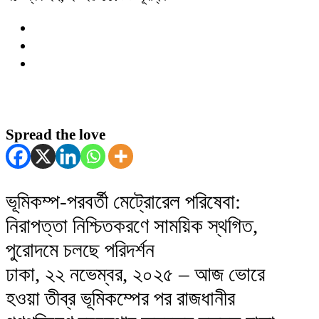
Spread the love
ভূমিকম্প-পরবর্তী মেট্রোরেল পরিষেবা:
নিরাপত্তা নিশ্চিতকরণে সাময়িক স্থগিত,
পুরোদমে চলছে পরিদর্শন
ঢাকা, ২২ নভেম্বর, ২০২৫ – আজ ভোরে
হওয়া তীব্র ভূমিকম্পের পর রাজধানীর