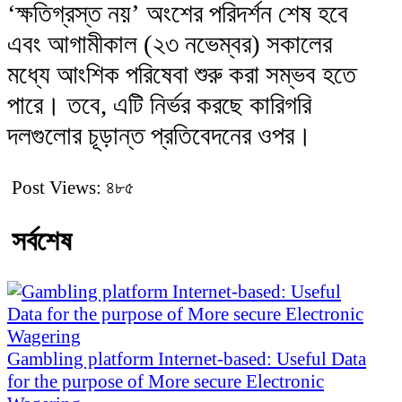
‘ক্ষতিগ্রস্ত নয়’ অংশের পরিদর্শন শেষ হবে
এবং আগামীকাল (২৩ নভেম্বর) সকালের
মধ্যে আংশিক পরিষেবা শুরু করা সম্ভব হতে
পারে। তবে, এটি নির্ভর করছে কারিগরি
দলগুলোর চূড়ান্ত প্রতিবেদনের ওপর।
Post Views:
৪৮৫
সর্বশেষ
Gambling platform Internet-based: Useful Data
for the purpose of More secure Electronic