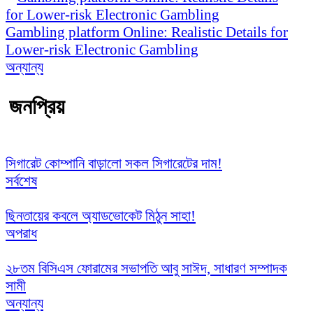
Gambling platform Online: Realistic Details for
Lower-risk Electronic Gambling
অন্যান্য
জনপ্রিয়
সিগারেট কোম্পানি বাড়ালো সকল সিগারেটের দাম!
সর্বশেষ
ছিনতায়ের কবলে অ্যাডভোকেট মিঠুন সাহা!
অপরাধ
২৮তম বিসিএস ফোরামের সভাপতি আবু সাঈদ, সাধারণ সম্পাদক
সামী
অন্যান্য