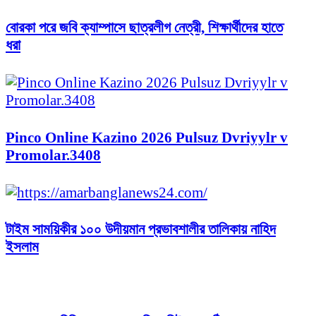
বোরকা পরে জবি ক্যাম্পাসে ছাত্রলীগ নেত্রী, শিক্ষার্থীদের হাতে
ধরা
Pinco Online Kazino 2026 Pulsuz Dvriyylr v
Promolar.3408
টাইম সাময়িকীর ১০০ উদীয়মান প্রভাবশালীর তালিকায় নাহিদ
ইসলাম