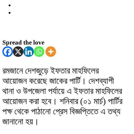
Spread the love
রমজানে দেশজুড়ে ইফতার মাহফিলের
আয়োজন করেছে জাকের পার্টি। দেশব্যাপী
থানা ও উপজেলা পর্যায়ে এ ইফতার মাহফিলের
আয়োজন করা হবে। শনিবার (০১ মার্চ) পার্টির
পক্ষ থেকে পাঠানো প্রেস বিজ্ঞপ্তিতে এ তথ্য
জানানো হয়।