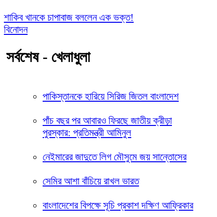
শাকিব খানকে চাপাবাজ বললেন এক ভক্ত!
বিনোদন
সর্বশেষ - খেলাধুলা
পাকিস্তানকে হারিয়ে সিরিজ জিতল বাংলাদেশ
পাঁচ বছর পর আবারও ফিরছে জাতীয় ক্রীড়া
পুরস্কার: প্রতিমন্ত্রী আমিনুল
নেইমারের জাদুতে লিগ মৌসুমে জয় সান্তোসের
সেমির আশা বাঁচিয়ে রাখল ভারত
বাংলাদেশের বিপক্ষে সূচি প্রকাশ দক্ষিণ আফ্রিকার