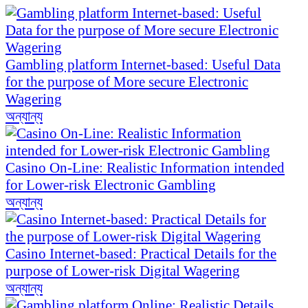
Gambling platform Internet-based: Useful Data
for the purpose of More secure Electronic
Wagering
অন্যান্য
Casino On-Line: Realistic Information intended
for Lower-risk Electronic Gambling
অন্যান্য
Casino Internet-based: Practical Details for the
purpose of Lower-risk Digital Wagering
অন্যান্য