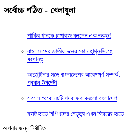
সর্বোচ্চ পঠিত - খেলাধুলা
শাকিব খানকে চাপাবাজ বললেন এক ভক্ত!
বাংলাদেশের জাতীয় দলের কোচ হাথুরুসিংহে
বরখাস্ত
আর্জেন্টিনার সঙ্গে বাংলাদেশের আবেগপূর্ণ সম্পর্ক:
প্রধান উপদেষ্টা
নেপাল থেকে নয়টি পদক জয় করলো বাংলাদেশ
ব্যাট হাতে বিপিএলের নেতৃত্ব এখন বিজয়ের হাতে
আপনার জন্য নির্বাচিত