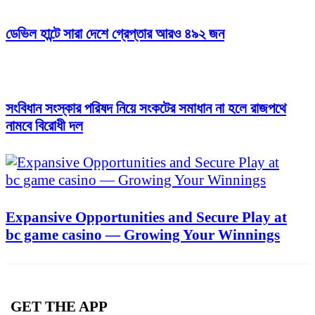
ডেভিল হান্টে সারা দেশে গ্রেপ্তার আরও ৪৯২ জন
সংবিধান সংস্কার পরিষদ নিয়ে সংকটের সমাধান না হলে রাজপথে
নামবে বিরোধী দল
Expansive Opportunities and Secure Play at
bc game casino — Growing Your Winnings
GET THE APP