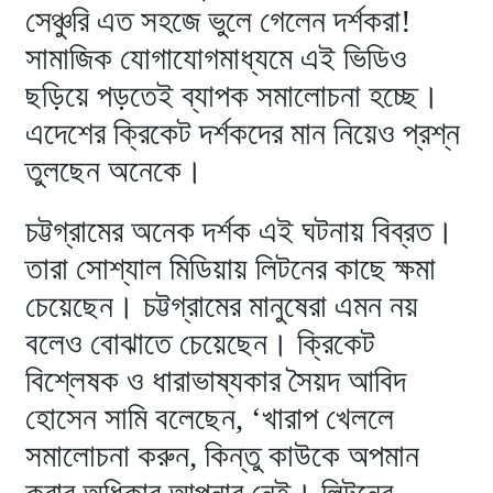
সেঞ্চুরি এত সহজে ভুলে গেলেন দর্শকরা!
সামাজিক যোগাযোগমাধ্যমে এই ভিডিও
ছড়িয়ে পড়তেই ব্যাপক সমালোচনা হচ্ছে।
এদেশের ক্রিকেট দর্শকদের মান নিয়েও প্রশ্ন
তুলছেন অনেকে।
চট্টগ্রামের অনেক দর্শক এই ঘটনায় বিব্রত।
তারা সোশ্যাল মিডিয়ায় লিটনের কাছে ক্ষমা
চেয়েছেন। চট্টগ্রামের মানুষেরা এমন নয়
বলেও বোঝাতে চেয়েছেন। ক্রিকেট
বিশ্লেষক ও ধারাভাষ্যকার সৈয়দ আবিদ
হোসেন সামি বলেছেন, ‘খারাপ খেললে
সমালোচনা করুন, কিন্তু কাউকে অপমান