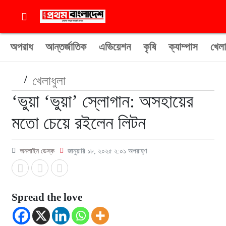
অপরাধ
আন্তর্জাতিক
এভিয়েশন
কৃষি
ক্যাম্পাস
খেলা
/
খেলাধুলা
‘ভুয়া ‘ভুয়া’ স্লোগান: অসহায়ের
মতো চেয়ে রইলেন লিটন
অনলাইন ডেস্ক
জানুয়ারি ১৮, ২০২৫ ২:০১ অপরাহ্ণ
Spread the love