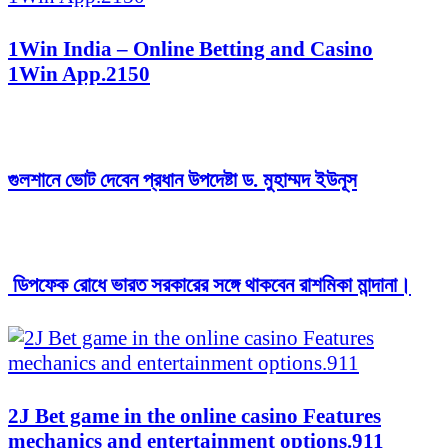
1Win India – Online Betting and Casino
1Win App.2150
গুলশানে ভোট দেবেন প্রধান উপদেষ্টা ড. মুহাম্মদ ইউনূস
ডিপফেক রোধে ভারত সরকারের সঙ্গে থাকবেন রাশমিকা মান্দানা।
2J Bet game in the online casino Features
mechanics and entertainment options.911