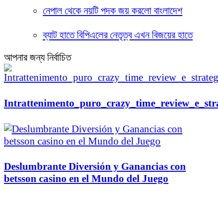
নেপাল থেকে নয়টি পদক জয় করলো বাংলাদেশ
ব্যাট হাতে বিপিএলের নেতৃত্ব এখন বিজয়ের হাতে
আপনার জন্য নির্বাচিত
Intrattenimento_puro_crazy_time_review_e_str
Deslumbrante Diversión y Ganancias con
betsson casino en el Mundo del Juego