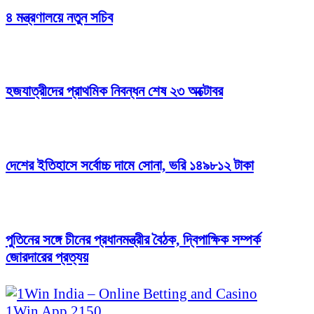
৪ মন্ত্রণালয়ে নতুন সচিব
হজযাত্রীদের প্রাথমিক নিবন্ধন শেষ ২৩ অক্টোবর
দেশের ইতিহাসে সর্বোচ্চ দামে সোনা, ভরি ১৪৯৮১২ টাকা
পুতিনের সঙ্গে চীনের প্রধানমন্ত্রীর বৈঠক, দ্বিপাক্ষিক সম্পর্ক
জোরদারের প্রত্যয়