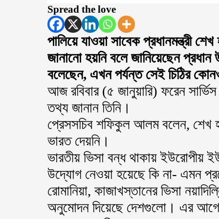
Spread the love
পালিয়ে যাওয়া সাবেক প্রধানমন্ত্রী শে
জানানো হয়নি বলে জানিয়েছেন প্রধান
বলেছেন, এখন পর্যন্ত সেই চিঠির কোনও
আজ রবিবার (৫ জানুয়ারি) ফরেন সার্ভিস
তথ্য জানান তিনি।
প্রেসসচিব শফিকুল আলম বলেন, শেখ 
ভারত দেয়নি।
ভারতীয় ভিসা বন্ধ থাকায় ইউরোপীয় 
উদ্যোগ নেওয়া হয়েছে কি না- এমন প্রশ
রোমানিয়া, কাজাখস্তানের ভিসা নয়াদিল্
অনুমোদন দিয়েছে দেশগুলো। এর আগে প্