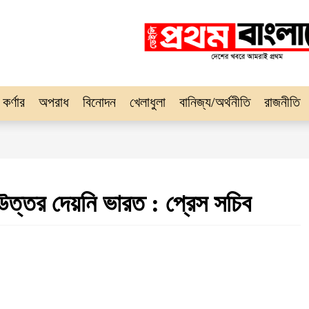
 কর্ণার
অপরাধ
বিনোদন
খেলাধুলা
বানিজ্য/অর্থনীতি
রাজনীতি
উত্তর দেয়নি ভারত : প্রেস সচিব