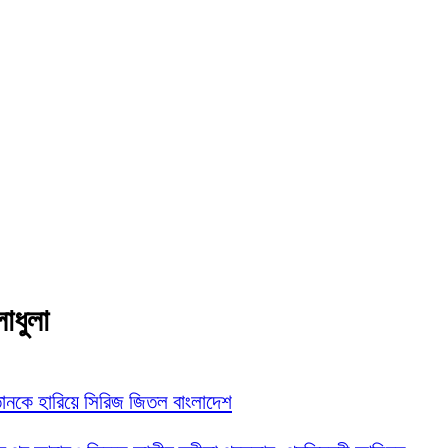
লাধুলা
তানকে হারিয়ে সিরিজ জিতল বাংলাদেশ