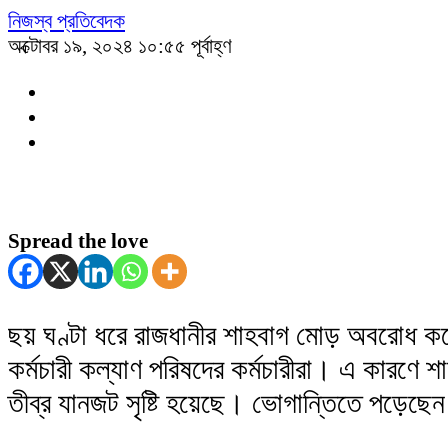
নিজস্ব প্রতিবেদক
অক্টোবর ১৯, ২০২৪ ১০:৫৫ পূর্বাহ্ণ
Spread the love
ছয় ঘণ্টা ধরে রাজধানীর শাহবাগ মোড় অবরোধ ক
কর্মচারী কল্যাণ পরিষদের কর্মচারীরা। এ কারণে 
তীব্র যানজট সৃষ্টি হয়েছে। ভোগান্তিতে পড়েছে