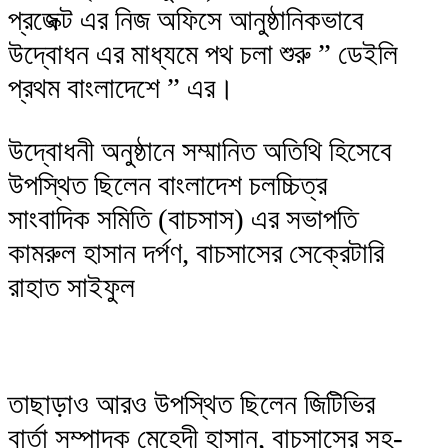
প্রজেক্ট এর নিজ অফিসে আনুষ্ঠানিকভাবে
উদ্বোধন এর মাধ্যমে পথ চলা শুরু ” ডেইলি
প্রথম বাংলাদেশে ” এর।
উদ্বোধনী অনুষ্ঠানে সম্মানিত অতিথি হিসেবে
উপস্থিত ছিলেন বাংলাদেশ চলচ্চিত্র
সাংবাদিক সমিতি (বাচসাস) এর সভাপতি
কামরুল হাসান দর্পণ, বাচসাসের সেক্রেটারি
রাহাত সাইফুল
তাছাড়াও আরও উপস্থিত ছিলেন জিটিভির
বার্তা সম্পাদক মেহেদী হাসান, বাচসাসের সহ-