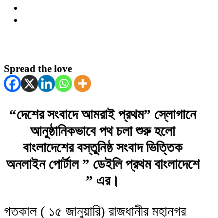
Spread the love
“দেশের সংবাদে আমরাই প্রথম” স্লোগানে
আনুষ্ঠানিকভাবে পথ চলা শুরু হলো
বাংলাদেশের বস্তুনিষ্ঠ সংবাদ ভিত্তিক
অনলাইন পোর্টাল ” ডেইলি প্রথম বাংলাদেশে
” এর।
গতকাল ( ১৫ জানুয়ারি) রাজধানীর মহানগর