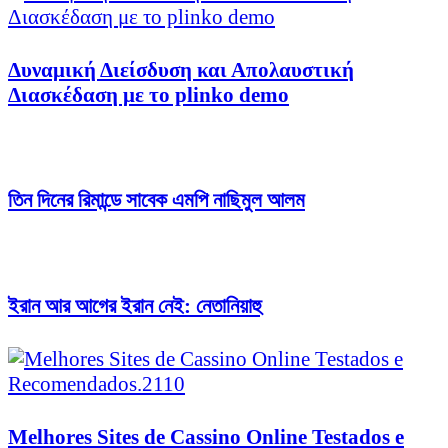
Δυναμική Διείσδυση και Απολαυστική
Διασκέδαση με το plinko demo
তিন দিনের রিমান্ডে সাবেক এমপি নাছিমুল আলম
ইরান আর আগের ইরান নেই: নেতানিয়াহু
Melhores Sites de Cassino Online Testados e