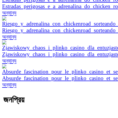
Estradas_perigosas_e_a_adrenalina_do_chicken_r
অন্যান্য
Riesgo_y_adrenalina_con_chickenroad_sorteando_
অন্যান্য
Zjawiskowy_chaos_i_plinko_casino_dla_entuzjas
অন্যান্য
Absurde_fascination_pour_le_plinko_casino_et_se
অন্যান্য
জনপ্রিয়