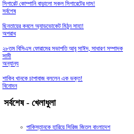
সিগারেট কোম্পানি বাড়ালো সকল সিগারেটের দাম!
সর্বশেষ
ছিনতায়ের কবলে অ্যাডভোকেট মিঠুন সাহা!
অপরাধ
২৮তম বিসিএস ফোরামের সভাপতি আবু সাঈদ, সাধারণ সম্পাদক
সামী
অন্যান্য
শাকিব খানকে চাপাবাজ বললেন এক ভক্ত!
বিনোদন
সর্বশেষ - খেলাধুলা
পাকিস্তানকে হারিয়ে সিরিজ জিতল বাংলাদেশ