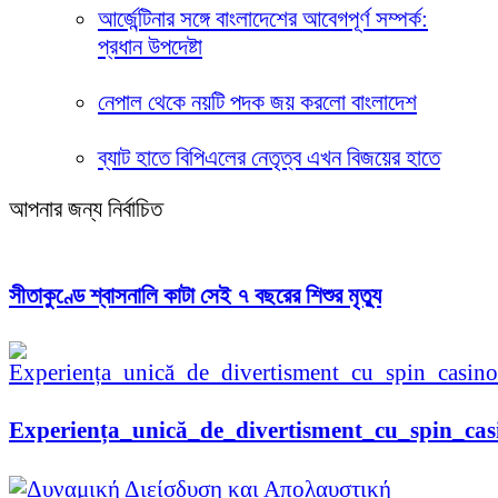
আর্জেন্টিনার সঙ্গে বাংলাদেশের আবেগপূর্ণ সম্পর্ক:
প্রধান উপদেষ্টা
নেপাল থেকে নয়টি পদক জয় করলো বাংলাদেশ
ব্যাট হাতে বিপিএলের নেতৃত্ব এখন বিজয়ের হাতে
আপনার জন্য নির্বাচিত
সীতাকুণ্ডে শ্বাসনালি কাটা সেই ৭ বছরের শিশুর মৃত্যু
Experiența_unică_de_divertisment_cu_spin_cas