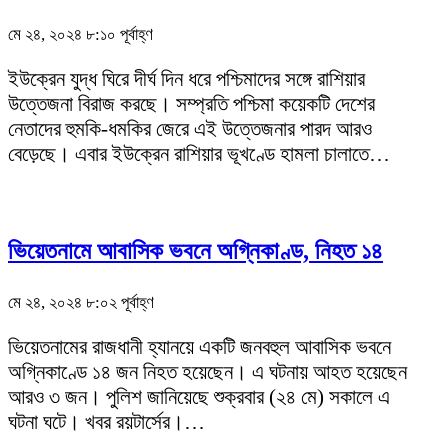
মে ২৪, ২০২৪ ৮:১০ পূর্বাহ্ণ
ইউক্রেন যুদ্ধ ঘিরে দীর্ঘ দিন ধরে পশ্চিমাদের সঙ্গে রাশিয়ার
উত্তেজনা বিরাজ করছে। সম্প্রতি পশ্চিমা কয়েকটি দেশের
নেতাদের হুমকি-ধমকির জেরে এই উত্তেজনার পারদ আরও
বেড়েছে। এবার ইউক্রেন রাশিয়ার ভূখণ্ডে হামলা চালাতে…
ভিয়েতনামে আবাসিক ভবনে অগ্নিকাণ্ড, নিহত ১৪
মে ২৪, ২০২৪ ৮:০২ পূর্বাহ্ণ
ভিয়েতনামের রাজধানী হ্যানয়ে একটি জনবহুল আবাসিক ভবনে
অগ্নিকাণ্ডে ১৪ জন নিহত হয়েছেন। এ ঘটনায় আহত হয়েছেন
আরও ৩ জন। পুলিশ জানিয়েছে শুক্রবার (২৪ মে) সকালে এ
ঘটনা ঘটে। খবর রয়টার্সের।…