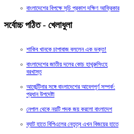
বাংলাদেশের বিপক্ষে সূচি প্রকাশ দক্ষিণ আফ্রিকার
সর্বোচ্চ পঠিত - খেলাধুলা
শাকিব খানকে চাপাবাজ বললেন এক ভক্ত!
বাংলাদেশের জাতীয় দলের কোচ হাথুরুসিংহে
বরখাস্ত
আর্জেন্টিনার সঙ্গে বাংলাদেশের আবেগপূর্ণ সম্পর্ক:
প্রধান উপদেষ্টা
নেপাল থেকে নয়টি পদক জয় করলো বাংলাদেশ
ব্যাট হাতে বিপিএলের নেতৃত্ব এখন বিজয়ের হাতে