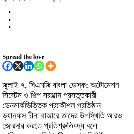
Spread the love
জুলাই ৭, সিএমজি বাংলা ডেস্ক: অটোমেশন
সিস্টেম ও শিল্প সরঞ্জাম প্রস্তুতকারী
ডেনমার্কভিত্তিক প্রকৌশল প্রতিষ্ঠান
ড্যানফস চীনা বাজারে তাদের উপস্থিতি আরও
জোরদার করতে প্রতিশ্রুতিবদ্ধ বলে