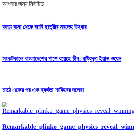
আপনার জন্য নির্বাচিত
ভাড়া বাসা থেকে জাবি ছাত্রীর মরদেহ উদ্ধার
সংকটকালে বাংলাদেশের পাশে রয়েছে চীন: রাষ্ট্রদূত ইয়াও ওয়েন
মাঠে একের পর এক ব্যর্থতা শাকিবের দলের!
Remarkable_plinko_game_physics_reveal_winni