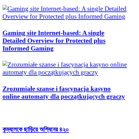
Gaming site Internet-based: A single
Detailed Overview for Protected plus
Informed Gaming
Zrozumiałe szanse i fascynacja kasyno
online automaty dla początkujących graczy
কুম্বলেকে ছাড়িয়ে অশ্বিনের ৪২০