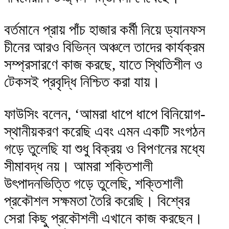
বর্তমানে প্রায় পাঁচ হাজার কর্মী নিয়ে ড্যানফস
চীনের আরও বিভিন্ন অঞ্চলে তাদের কার্যক্রম
সম্প্রসারণে কাজ করছে, যাতে স্থিতিশীল ও
টেকসই প্রবৃদ্ধি নিশ্চিত করা যায়।
ফাউসিং বলেন, ‘আমরা ধাপে ধাপে বিনিয়োগ-
স্থানীয়করণ করেছি এবং এমন একটি সংগঠন
গড়ে তুলেছি যা শুধু বিক্রয় ও বিপণনের মধ্যে
সীমাবদ্ধ নয়। আমরা শক্তিশালী
উৎপাদনভিত্তি গড়ে তুলেছি, শক্তিশালী
প্রকৌশল সক্ষমতা তৈরি করেছি। বিশ্বের
সেরা কিছু প্রকৌশলী এখানে কাজ করছেন।