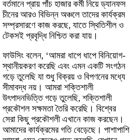
বর্তমানে প্রায় পাঁচ হাজার কর্মী নিয়ে ড্যানফস
চীনের আরও বিভিন্ন অঞ্চলে তাদের কার্যক্রম
সম্প্রসারণে কাজ করছে, যাতে স্থিতিশীল ও
টেকসই প্রবৃদ্ধি নিশ্চিত করা যায়।
ফাউসিং বলেন, ‘আমরা ধাপে ধাপে বিনিয়োগ-
স্থানীয়করণ করেছি এবং এমন একটি সংগঠন
গড়ে তুলেছি যা শুধু বিক্রয় ও বিপণনের মধ্যে
সীমাবদ্ধ নয়। আমরা শক্তিশালী
উৎপাদনভিত্তি গড়ে তুলেছি, শক্তিশালী
প্রকৌশল সক্ষমতা তৈরি করেছি। বিশ্বের
সেরা কিছু প্রকৌশলী এখানে কাজ করছেন।
আমাদের কার্যক্রমের গতি বেড়েছে। পাশাপাশি