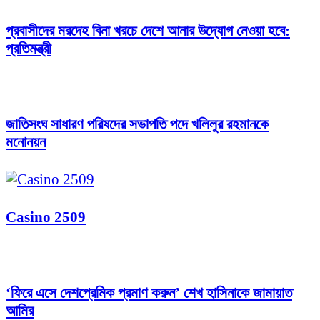
প্রবাসীদের মরদেহ বিনা খরচে দেশে আনার উদ্যোগ নেওয়া হবে:
প্রতিমন্ত্রী
জাতিসংঘ সাধারণ পরিষদের সভাপতি পদে খলিলুর রহমানকে
মনোনয়ন
Casino 2509
‘ফিরে এসে দেশপ্রেমিক প্রমাণ করুন’ শেখ হাসিনাকে জামায়াত
আমির