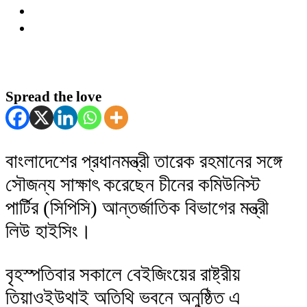
Spread the love
বাংলাদেশের প্রধানমন্ত্রী তারেক রহমানের সঙ্গে
সৌজন্য সাক্ষাৎ করেছেন চীনের কমিউনিস্ট
পার্টির (সিপিসি) আন্তর্জাতিক বিভাগের মন্ত্রী
লিউ হাইসিং।
বৃহস্পতিবার সকালে বেইজিংয়ের রাষ্ট্রীয়
তিয়াওইউথাই অতিথি ভবনে অনুষ্ঠিত এ