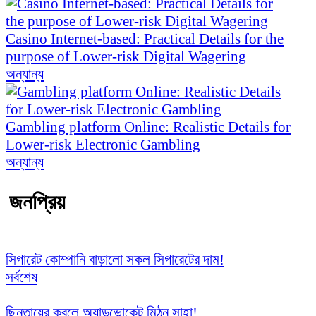
Casino Internet-based: Practical Details for the
purpose of Lower-risk Digital Wagering
অন্যান্য
Gambling platform Online: Realistic Details for
Lower-risk Electronic Gambling
অন্যান্য
জনপ্রিয়
সিগারেট কোম্পানি বাড়ালো সকল সিগারেটের দাম!
সর্বশেষ
ছিনতায়ের কবলে অ্যাডভোকেট মিঠুন সাহা!