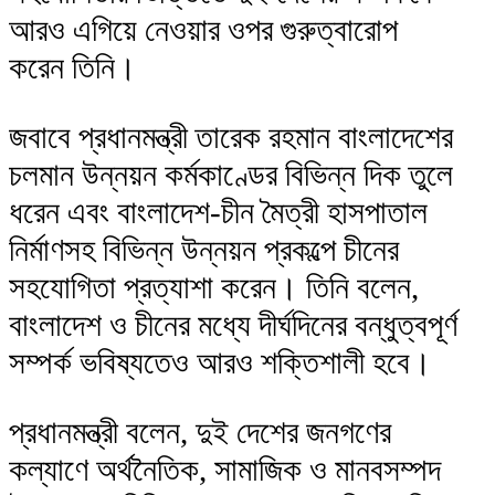
আরও এগিয়ে নেওয়ার ওপর গুরুত্বারোপ
করেন তিনি।
জবাবে প্রধানমন্ত্রী তারেক রহমান বাংলাদেশের
চলমান উন্নয়ন কর্মকাণ্ডের বিভিন্ন দিক তুলে
ধরেন এবং বাংলাদেশ-চীন মৈত্রী হাসপাতাল
নির্মাণসহ বিভিন্ন উন্নয়ন প্রকল্পে চীনের
সহযোগিতা প্রত্যাশা করেন। তিনি বলেন,
বাংলাদেশ ও চীনের মধ্যে দীর্ঘদিনের বন্ধুত্বপূর্ণ
সম্পর্ক ভবিষ্যতেও আরও শক্তিশালী হবে।
প্রধানমন্ত্রী বলেন, দুই দেশের জনগণের
কল্যাণে অর্থনৈতিক, সামাজিক ও মানবসম্পদ