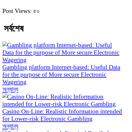
Post Views:
৫০
সর্বশেষ
Gambling platform Internet-based: Useful Data
for the purpose of More secure Electronic
Wagering
অন্যান্য
Casino On-Line: Realistic Information intended
for Lower-risk Electronic Gambling
অন্যান্য