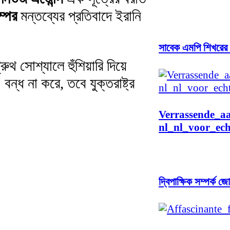
্পের
মন্তব্যের প্রতিবাদে ইরানি
সাবেক এমপি শিখরের দ
 সোশ্যালে হুঁশিয়ারি দিয়ে
বন্ধ না করে, তবে যুক্তরাষ্ট্র
Verrassende_a
nl_nl_voor_ech
দ্বিপাক্ষিক সম্পর্ক 