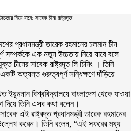
েশের প্রধানমন্ত্রী তারেক রহমানের চলমান চীন
র্ণ সম্পর্ককে এক নতুন উচ্চতায় নিয়ে যাবে বলে
্ত চীনের সাবেক রাষ্ট্রদূত লি চিমিং । তিনি
টি অত্যন্ত গুরুত্বপূর্ণ সন্ধিক্ষণে দাঁড়িয়ে
ত ইয়ুননান বিশ্ববিদ্যালয়ে বাংলাদেশ থেকে যাওয়া
োগ দিয়ে তিনি এসব কথা বলেন।
 সাবেক এই রাষ্ট্রদূত প্রধানমন্ত্রী তারেক রহমানের
ে উল্লেখ করেন। তিনি বলেন, “এই সফরের মধ্য