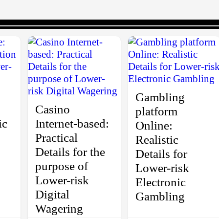
Gambling
Casino
platform
ic
Internet-based:
Online:
Practical
Realistic
Details for the
Details for
purpose of
Lower-risk
Lower-risk
Electronic
Digital
Gambling
Wagering