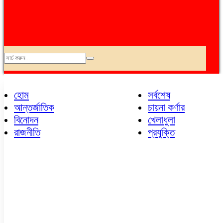
অপরাধ
আন্তর্জাতিক
হোম
সর্বশেষ
এভিয়েশন
আন্তর্জাতিক
চায়না কর্ণার
কৃষি
বিনোদন
খেলাধুলা
ক্যাম্পাস
রাজনীতি
প্রযুক্তি
খেলাধুলা
চায়না কর্ণার
ছবি
জনপ্রিয়
জাতীয়
ডেঙ্গু
ধর্ম