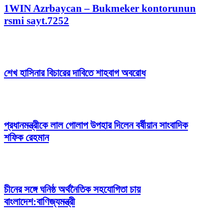
1WIN Azrbaycan – Bukmeker kontorunun
rsmi sayt.7252
শেখ হাসিনার বিচারের দাবিতে শাহবাগ অবরোধ
প্রধানমন্ত্রীকে লাল গোলাপ উপহার দিলেন বর্ষীয়ান সাংবাদিক
শফিক রেহমান
চীনের সঙ্গে ঘনিষ্ঠ অর্থনৈতিক সহযোগিতা চায়
বাংলাদেশ:বাণিজ্যমন্ত্রী