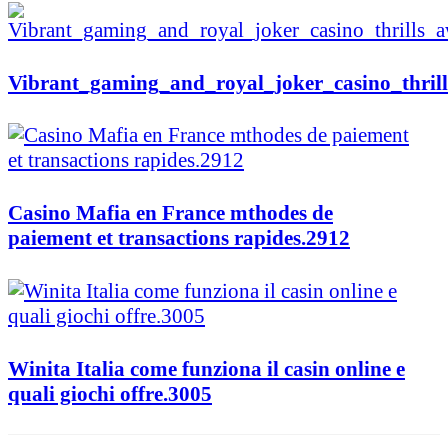
Vibrant_gaming_and_royal_joker_casino_thrill
Casino Mafia en France mthodes de
paiement et transactions rapides.2912
Winita Italia come funziona il casin online e
quali giochi offre.3005