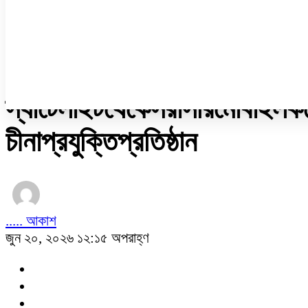
নারী ও শিশু
প্রবাস
প্রযুক্তি
/
চায়না কর্ণার
স্যাটেলাইটথেকেসরাসরিমোবাইল
চীনাপ্রযুক্তিপ্রতিষ্ঠান
..... আকাশ
জুন ২০, ২০২৬ ১২:১৫ অপরাহ্ণ