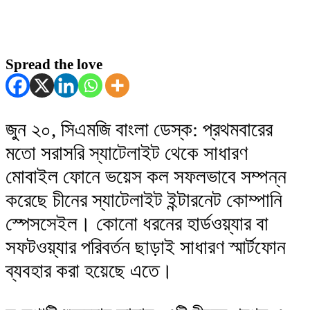
Spread the love
জুন ২০, সিএমজি বাংলা ডেস্ক: প্রথমবারের
মতো সরাসরি স্যাটেলাইট থেকে সাধারণ
মোবাইল ফোনে ভয়েস কল সফলভাবে সম্পন্ন
করেছে চীনের স্যাটেলাইট ইন্টারনেট কোম্পানি
স্পেসসেইল। কোনো ধরনের হার্ডওয়্যার বা
সফটওয়্যার পরিবর্তন ছাড়াই সাধারণ স্মার্টফোন
ব্যবহার করা হয়েছে এতে।