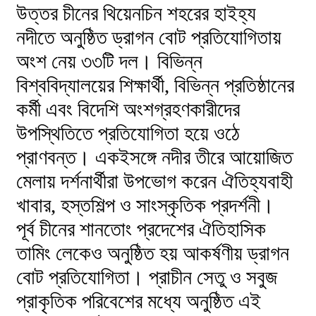
উত্তর চীনের থিয়েনচিন শহরের হাইহ্য
নদীতে অনুষ্ঠিত ড্রাগন বোট প্রতিযোগিতায়
অংশ নেয় ৩৩টি দল। বিভিন্ন
বিশ্ববিদ্যালয়ের শিক্ষার্থী, বিভিন্ন প্রতিষ্ঠানের
কর্মী এবং বিদেশি অংশগ্রহণকারীদের
উপস্থিতিতে প্রতিযোগিতা হয়ে ওঠে
প্রাণবন্ত। একইসঙ্গে নদীর তীরে আয়োজিত
মেলায় দর্শনার্থীরা উপভোগ করেন ঐতিহ্যবাহী
খাবার, হস্তশিল্প ও সাংস্কৃতিক প্রদর্শনী।
পূর্ব চীনের শানতোং প্রদেশের ঐতিহাসিক
তামিং লেকেও অনুষ্ঠিত হয় আকর্ষণীয় ড্রাগন
বোট প্রতিযোগিতা। প্রাচীন সেতু ও সবুজ
প্রাকৃতিক পরিবেশের মধ্যে অনুষ্ঠিত এই