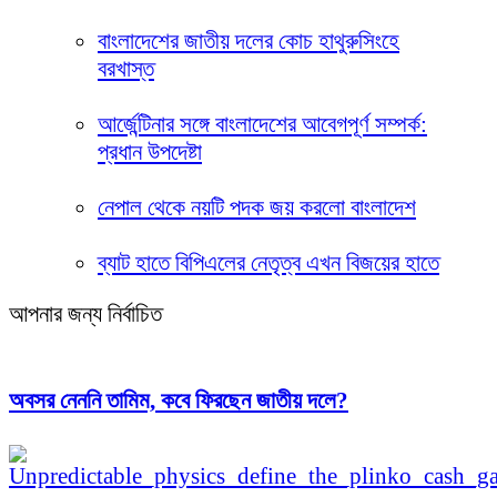
বাংলাদেশের জাতীয় দলের কোচ হাথুরুসিংহে
বরখাস্ত
আর্জেন্টিনার সঙ্গে বাংলাদেশের আবেগপূর্ণ সম্পর্ক:
প্রধান উপদেষ্টা
নেপাল থেকে নয়টি পদক জয় করলো বাংলাদেশ
ব্যাট হাতে বিপিএলের নেতৃত্ব এখন বিজয়ের হাতে
আপনার জন্য নির্বাচিত
অবসর নেননি তামিম, কবে ফিরছেন জাতীয় দলে?