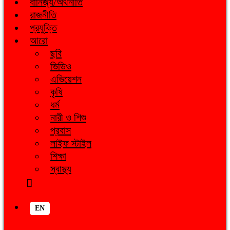
বানিজ্য/অর্থনীতি
রাজনীতি
প্রযুক্তি
আরো
ছবি
ভিডিও
এভিয়েশন
কৃষি
ধর্ম
নারী ও শিশু
প্রবাস
লাইফ স্টাইল
শিক্ষা
স্বাস্থ্য
EN