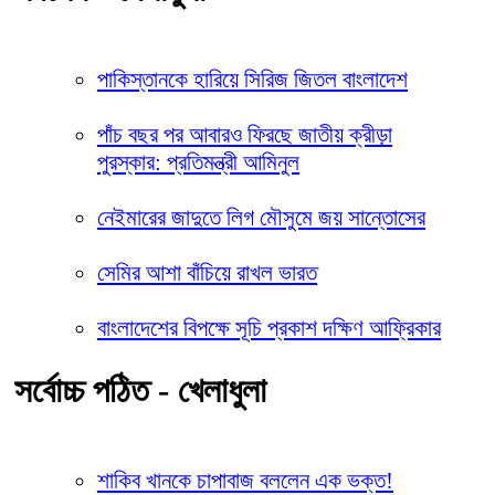
পাকিস্তানকে হারিয়ে সিরিজ জিতল বাংলাদেশ
পাঁচ বছর পর আবারও ফিরছে জাতীয় ক্রীড়া
পুরস্কার: প্রতিমন্ত্রী আমিনুল
নেইমারের জাদুতে লিগ মৌসুমে জয় সান্তোসের
সেমির আশা বাঁচিয়ে রাখল ভারত
বাংলাদেশের বিপক্ষে সূচি প্রকাশ দক্ষিণ আফ্রিকার
সর্বোচ্চ পঠিত - খেলাধুলা
শাকিব খানকে চাপাবাজ বললেন এক ভক্ত!