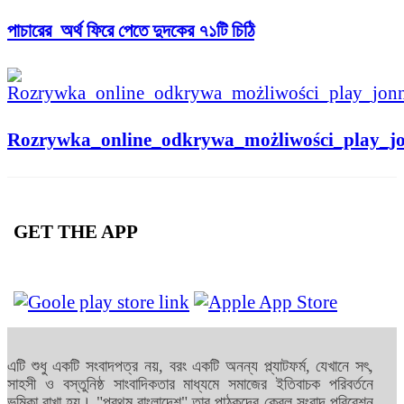
পাচারের অর্থ ফিরে পেতে দুদকের ৭১টি চিঠি
Rozrywka_online_odkrywa_możliwości_play_jo
GET THE APP
এটি শুধু একটি সংবাদপত্র নয়, বরং একটি অনন্য প্ল্যাটফর্ম, যেখানে সৎ,
সাহসী ও বস্তুনিষ্ঠ সাংবাদিকতার মাধ্যমে সমাজের ইতিবাচক পরিবর্তনে
ভূমিকা রাখা হয়। "প্রথম বাংলাদেশ" তার পাঠকদের কেবল সংবাদ পরিবেশন