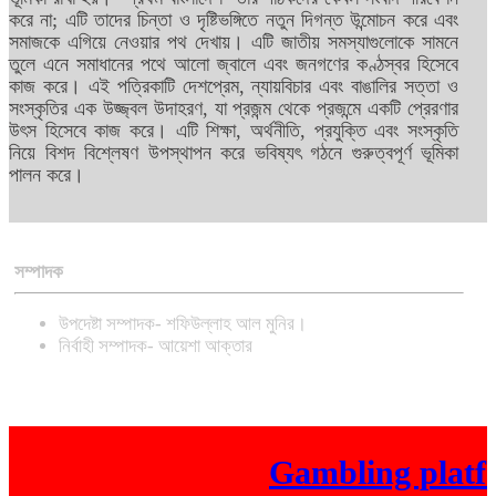
করে না; এটি তাদের চিন্তা ও দৃষ্টিভঙ্গিতে নতুন দিগন্ত উন্মোচন করে এবং
সমাজকে এগিয়ে নেওয়ার পথ দেখায়। এটি জাতীয় সমস্যাগুলোকে সামনে
তুলে এনে সমাধানের পথে আলো জ্বালে এবং জনগণের কণ্ঠস্বর হিসেবে
কাজ করে। এই পত্রিকাটি দেশপ্রেম, ন্যায়বিচার এবং বাঙালির সত্তা ও
সংস্কৃতির এক উজ্জ্বল উদাহরণ, যা প্রজন্ম থেকে প্রজন্মে একটি প্রেরণার
উৎস হিসেবে কাজ করে। এটি শিক্ষা, অর্থনীতি, প্রযুক্তি এবং সংস্কৃতি
নিয়ে বিশদ বিশ্লেষণ উপস্থাপন করে ভবিষ্যৎ গঠনে গুরুত্বপূর্ণ ভূমিকা
পালন করে।
সম্পাদক
উপদেষ্টা সম্পাদক- শফিউল্লাহ আল মুনির।
নির্বাহী সম্পাদক- আয়েশা আক্তার
Gambling platform