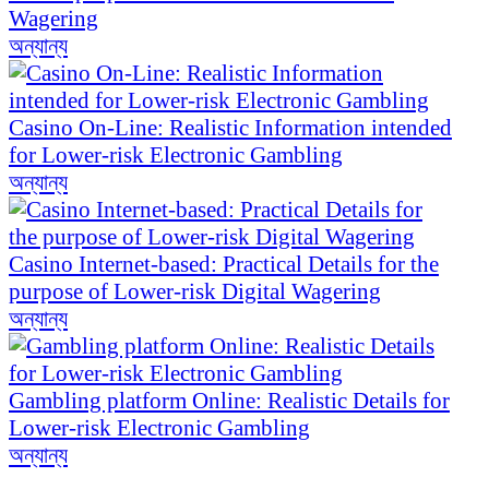
Wagering
অন্যান্য
Casino On-Line: Realistic Information intended
for Lower-risk Electronic Gambling
অন্যান্য
Casino Internet-based: Practical Details for the
purpose of Lower-risk Digital Wagering
অন্যান্য
Gambling platform Online: Realistic Details for
Lower-risk Electronic Gambling
অন্যান্য