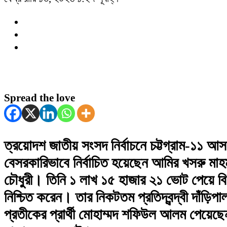
Spread the love
ত্রয়োদশ জাতীয় সংসদ নির্বাচনে চট্টগ্রাম-১১ আ
বেসরকারিভাবে নির্বাচিত হয়েছেন আমির খসরু মাহ
চৌধুরী। তিনি ১ লাখ ১৫ হাজার ২১ ভোট পেয়ে বি
নিশ্চিত করেন। তার নিকটতম প্রতিদ্বন্দ্বী দাঁড়িপাল
প্রতীকের প্রার্থী মোহাম্মদ শফিউল আলম পেয়েছ