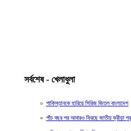
সর্বশেষ - খেলাধুলা
পাকিস্তানকে হারিয়ে সিরিজ জিতল বাংলাদেশ
পাঁচ বছর পর আবারও ফিরছে জাতীয় ক্রীড়া পুরস