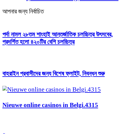
আপনার জন্য নির্বাচিত
পর্দা নামল ২৮তম শাংহাই আন্তর্জাতিক চলচ্চিত্র উৎসবের,
প্রদর্শিত হলো ৪২০টির বেশি চলচ্চিত্র
বাহরাইন প্রবাসীদের জন্য বিশেষ ফ্লাইট, নিবন্ধন শুরু
Nieuwe online casinos in Belgi.4315