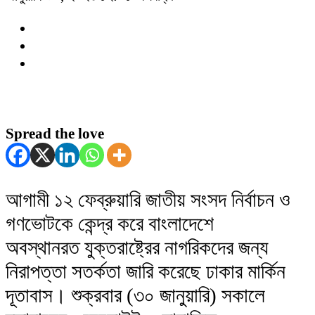
Spread the love
আগামী ১২ ফেব্রুয়ারি জাতীয় সংসদ নির্বাচন ও
গণভোটকে কেন্দ্র করে বাংলাদেশে
অবস্থানরত যুক্তরাষ্ট্রের নাগরিকদের জন্য
নিরাপত্তা সতর্কতা জারি করেছে ঢাকার মার্কিন
দূতাবাস। শুক্রবার (৩০ জানুয়ারি) সকালে