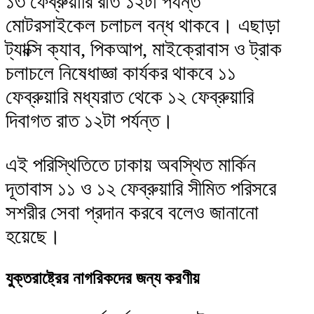
১৩ ফেব্রুয়ারি রাত ১২টা পর্যন্ত
মোটরসাইকেল চলাচল বন্ধ থাকবে। এছাড়া
ট্যাক্সি ক্যাব, পিকআপ, মাইক্রোবাস ও ট্রাক
চলাচলে নিষেধাজ্ঞা কার্যকর থাকবে ১১
ফেব্রুয়ারি মধ্যরাত থেকে ১২ ফেব্রুয়ারি
দিবাগত রাত ১২টা পর্যন্ত।
এই পরিস্থিতিতে ঢাকায় অবস্থিত মার্কিন
দূতাবাস ১১ ও ১২ ফেব্রুয়ারি সীমিত পরিসরে
সশরীর সেবা প্রদান করবে বলেও জানানো
হয়েছে।
যুক্তরাষ্ট্রের নাগরিকদের জন্য করণীয়