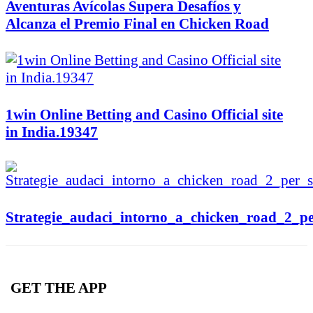
Aventuras Avícolas Supera Desafíos y
Alcanza el Premio Final en Chicken Road
1win Online Betting and Casino Official site
in India.19347
Strategie_audaci_intorno_a_chicken_road_2_pe
GET THE APP