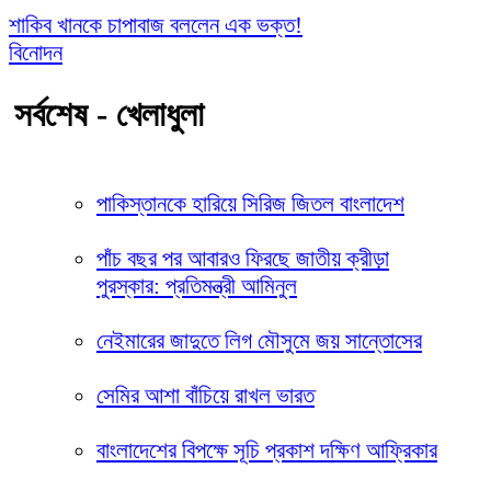
শাকিব খানকে চাপাবাজ বললেন এক ভক্ত!
বিনোদন
সর্বশেষ - খেলাধুলা
পাকিস্তানকে হারিয়ে সিরিজ জিতল বাংলাদেশ
পাঁচ বছর পর আবারও ফিরছে জাতীয় ক্রীড়া
পুরস্কার: প্রতিমন্ত্রী আমিনুল
নেইমারের জাদুতে লিগ মৌসুমে জয় সান্তোসের
সেমির আশা বাঁচিয়ে রাখল ভারত
বাংলাদেশের বিপক্ষে সূচি প্রকাশ দক্ষিণ আফ্রিকার