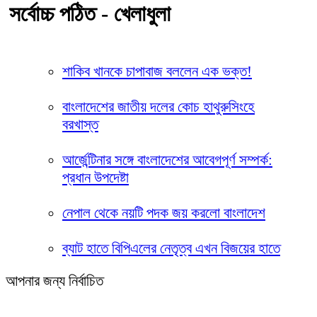
সর্বোচ্চ পঠিত - খেলাধুলা
শাকিব খানকে চাপাবাজ বললেন এক ভক্ত!
বাংলাদেশের জাতীয় দলের কোচ হাথুরুসিংহে
বরখাস্ত
আর্জেন্টিনার সঙ্গে বাংলাদেশের আবেগপূর্ণ সম্পর্ক:
প্রধান উপদেষ্টা
নেপাল থেকে নয়টি পদক জয় করলো বাংলাদেশ
ব্যাট হাতে বিপিএলের নেতৃত্ব এখন বিজয়ের হাতে
আপনার জন্য নির্বাচিত