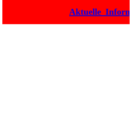
Aktuelle_Informat