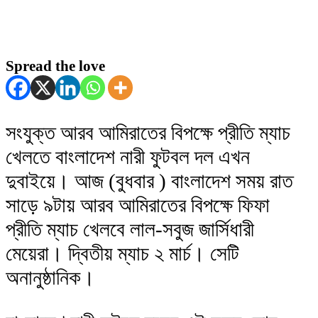
Spread the love
সংযুক্ত আরব আমিরাতের বিপক্ষে প্রীতি ম্যাচ
খেলতে বাংলাদেশ নারী ফুটবল দল এখন
দুবাইয়ে। আজ (বুধবার ) বাংলাদেশ সময় রাত
সাড়ে ৯টায় আরব আমিরাতের বিপক্ষে ফিফা
প্রীতি ম্যাচ খেলবে লাল-সবুজ জার্সিধারী
মেয়েরা। দ্বিতীয় ম্যাচ ২ মার্চ। সেটি
অনানুষ্ঠানিক।