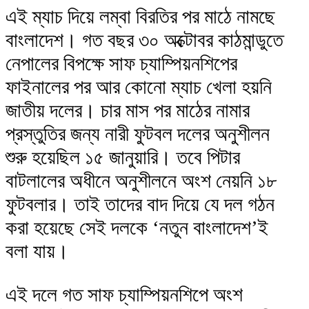
এই ম্যাচ দিয়ে লম্বা বিরতির পর মাঠে নামছে
বাংলাদেশ। গত বছর ৩০ অক্টোবর কাঠমান্ডুতে
নেপালের বিপক্ষে সাফ চ্যাম্পিয়নশিপের
ফাইনালের পর আর কোনো ম্যাচ খেলা হয়নি
জাতীয় দলের। চার মাস পর মাঠের নামার
প্রস্তুতির জন্য নারী ফুটবল দলের অনুশীলন
শুরু হয়েছিল ১৫ জানুয়ারি। তবে পিটার
বাটলালের অধীনে অনুশীলনে অংশ নেয়নি ১৮
ফুটবলার। তাই তাদের বাদ দিয়ে যে দল গঠন
করা হয়েছে সেই দলকে ‘নতুন বাংলাদেশ’ই
বলা যায়।
এই দলে গত সাফ চ্যাম্পিয়নশিপে অংশ