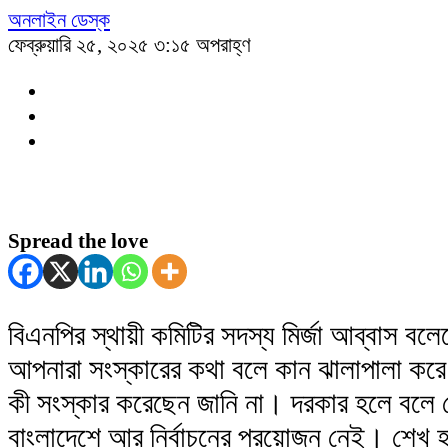
অনলাইন ডেস্ক
ফেব্রুয়ারি ২৫, ২০২৫ ৩:১৫ অপরাহ্ণ
Spread the love
বিএনপির স্থায়ী কমিটির সদস্য মির্জা আব্বাস বলে
আপনারা সংস্কারের কথা বলে কান ঝালাপালা ক
কী সংস্কার করেছেন জানি না। দরকার হলে বলে 
বাংলাদেশে আর নির্বাচনের প্রয়োজন নেই। শেখ 