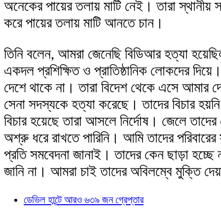
অনেকের পায়ের তলায় মাটি নেই। তারা স্থানীয় স
করে পায়ের তলায় মাটি আনতে চান।
তিনি বলেন, আমরা জেনেছি বিডিআর হত্যা হয়েছি
একদল প্রশিক্ষিত ও প্রাতিষ্ঠানিক লোকদের দিয়ে
দেশে থাকে না। তারা বিদেশ থেকে এসে আমার 
সেনা সদস্যকে হত্যা করেছে। তাদের বিচার হয়ন
বিচার হয়েছে তারা আসলে নির্দোষ। জেলে তাদের
অশ্রু ধরে রাখতে পারিনি। আমি তাদের পরিবারের
প্রতি সমবেদনা জানাই। তাদের কেন ছাড়া হচ্ছে
জানি না। আমরা চাই তাদের অবিলম্বে মুক্তি দ
ডেভিল হান্টে আরও ৬৩৯ জন গ্রেপ্তার