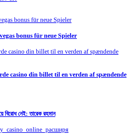
vegas bonus für neue Spieler
de casino din billet til en verden af spændende
নিয়ে বিরোধ নেই: তারেক রহমান