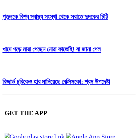
পুতুলকে বিশ্ব স্বাস্থ্য সংস্থা থেকে সরাতে দুদকের চিঠি
খাদে পড়ে মারা গেছেন নোরা ফাতেহি! যা জানা গেল
রিজার্ভ চুরিকেও হার মানিয়েছে বেক্সিমকো: শ্রম উপদেষ্টা
GET THE APP