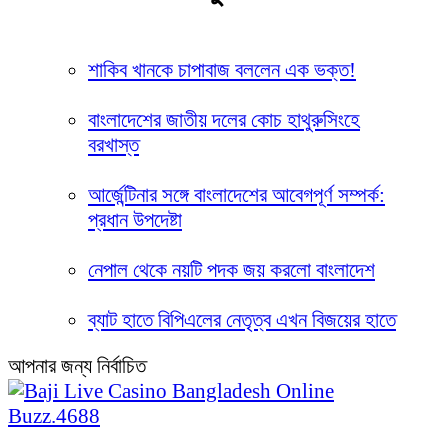
শাকিব খানকে চাপাবাজ বললেন এক ভক্ত!
বাংলাদেশের জাতীয় দলের কোচ হাথুরুসিংহে
বরখাস্ত
আর্জেন্টিনার সঙ্গে বাংলাদেশের আবেগপূর্ণ সম্পর্ক:
প্রধান উপদেষ্টা
নেপাল থেকে নয়টি পদক জয় করলো বাংলাদেশ
ব্যাট হাতে বিপিএলের নেতৃত্ব এখন বিজয়ের হাতে
আপনার জন্য নির্বাচিত