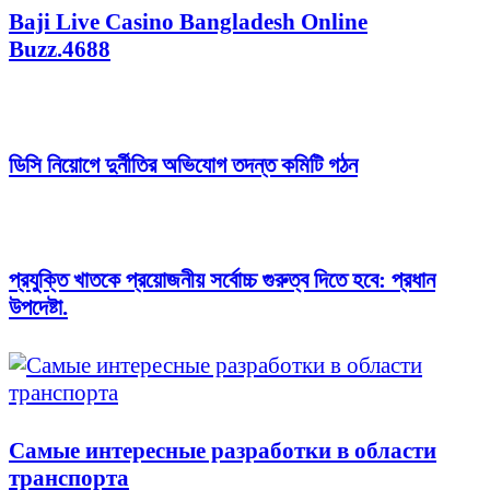
Baji Live Casino Bangladesh Online
Buzz.4688
ডিসি নিয়োগে দুর্নীতির অভিযোগ তদন্ত কমিটি গঠন
প্রযুক্তি খাতকে প্রয়োজনীয় সর্বোচ্চ গুরুত্ব দিতে হবে: প্রধান
উপদেষ্টা.
Самые интересные разработки в области
транспорта