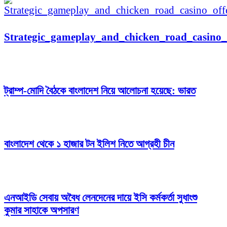
Strategic_gameplay_and_chicken_road_casino_o
ট্রাম্প-মোদি বৈঠকে বাংলাদেশ নিয়ে আলোচনা হয়েছে: ভারত
বাংলাদেশ থেকে ১ হাজার টন ইলিশ নিতে আগ্রহী চীন
এনআইডি সেবায় অবৈধ লেনদেনের দায়ে ইসি কর্মকর্তা সুধাংশু
কুমার সাহাকে অপসারণ