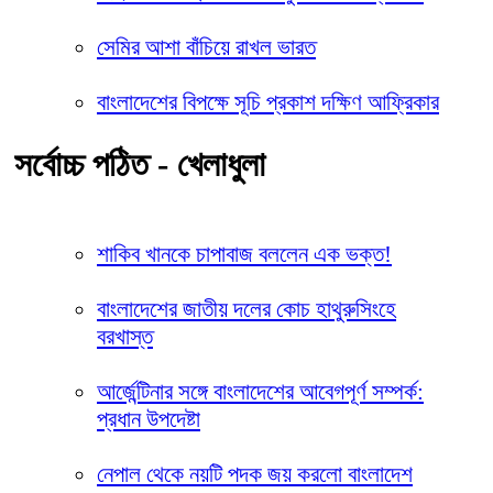
সেমির আশা বাঁচিয়ে রাখল ভারত
বাংলাদেশের বিপক্ষে সূচি প্রকাশ দক্ষিণ আফ্রিকার
সর্বোচ্চ পঠিত - খেলাধুলা
শাকিব খানকে চাপাবাজ বললেন এক ভক্ত!
বাংলাদেশের জাতীয় দলের কোচ হাথুরুসিংহে
বরখাস্ত
আর্জেন্টিনার সঙ্গে বাংলাদেশের আবেগপূর্ণ সম্পর্ক:
প্রধান উপদেষ্টা
নেপাল থেকে নয়টি পদক জয় করলো বাংলাদেশ