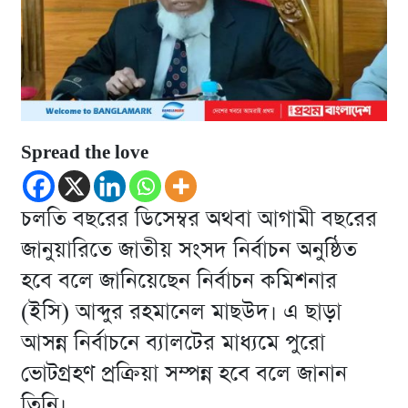
Spread the love
চলতি বছরের ডিসেম্বর অথবা আগামী বছরের
জানুয়ারিতে জাতীয় সংসদ নির্বাচন অনুষ্ঠিত
হবে বলে জানিয়েছেন নির্বাচন কমিশনার
(ইসি) আব্দুর রহমানেল মাছউদ। এ ছাড়া
আসন্ন নির্বাচনে ব্যালটের মাধ্যমে পুরো
ভোটগ্রহণ প্রক্রিয়া সম্পন্ন হবে বলে জানান
তিনি।