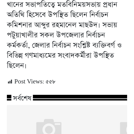
খানের সভাপতিত্বে মতবিনিময়সভায় প্রধান
অতিথি হিসেবে উপস্থিত ছিলেন নির্বাচন
কমিশনার আব্দুর রহমানেল মাছউদ। সভায়
পটুয়াখালীর সকল উপজেলার নির্বাচন
কর্মকর্তা, জেলার নির্বাচন সংশ্লিষ্ট ব্যক্তিবর্গ ও
বিভিন্ন গণমাধ্যমের সংবাদকর্মীরা উপস্থিত
ছিলেন।
Post Views:
৫৫৮
সর্বশেষ