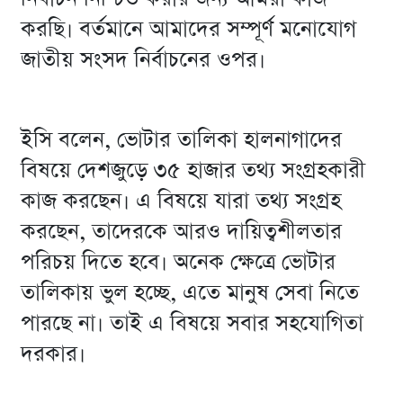
করছি। বর্তমানে আমাদের সম্পূর্ণ মনোযোগ
জাতীয় সংসদ নির্বাচনের ওপর।
ইসি বলেন, ভোটার তালিকা হালনাগাদের
বিষয়ে দেশজুড়ে ৩৫ হাজার তথ্য সংগ্রহকারী
কাজ করছেন। এ বিষয়ে যারা তথ্য সংগ্রহ
করছেন, তাদেরকে আরও দায়িত্বশীলতার
পরিচয় দিতে হবে। অনেক ক্ষেত্রে ভোটার
তালিকায় ভুল হচ্ছে, এতে মানুষ সেবা নিতে
পারছে না। তাই এ বিষয়ে সবার সহযোগিতা
দরকার।