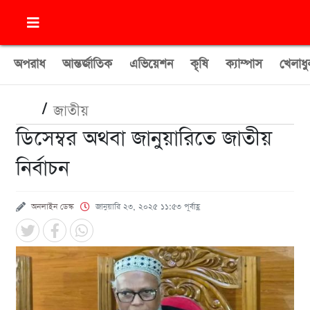
অপরাধ
আন্তর্জাতিক
এভিয়েশন
কৃষি
ক্যাম্পাস
খেলাধু
/
জাতীয়
ডিসেম্বর অথবা জানুয়ারিতে জাতীয়
নির্বাচন
অনলাইন ডেস্ক
জানুয়ারি ২৩, ২০২৫ ১১:৫৩ পূর্বাহ্ণ