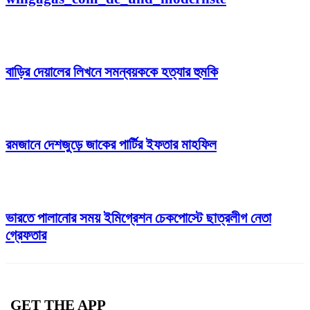
বাড়ির দেয়ালের লিখনে সমন্বয়ককে হত্যার হুমকি
রমজানে দেশজুড়ে জাকের পার্টির ইফতার মাহফিল
ভারতে পালানোর সময় ইমিগ্রেশন চেকপোস্টে ছাত্রলীগ নেতা
গ্রেফতার
GET THE APP