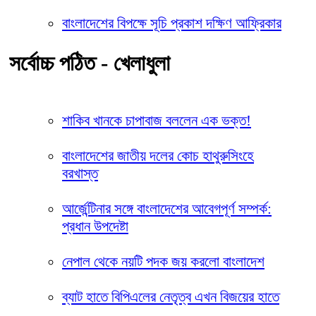
বাংলাদেশের বিপক্ষে সূচি প্রকাশ দক্ষিণ আফ্রিকার
সর্বোচ্চ পঠিত - খেলাধুলা
শাকিব খানকে চাপাবাজ বললেন এক ভক্ত!
বাংলাদেশের জাতীয় দলের কোচ হাথুরুসিংহে
বরখাস্ত
আর্জেন্টিনার সঙ্গে বাংলাদেশের আবেগপূর্ণ সম্পর্ক:
প্রধান উপদেষ্টা
নেপাল থেকে নয়টি পদক জয় করলো বাংলাদেশ
ব্যাট হাতে বিপিএলের নেতৃত্ব এখন বিজয়ের হাতে