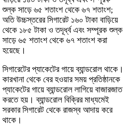
শুল্ক সাড়ে ৬৫ শতাংশ থেকে ৬৭ শতাংশ;
অতি উচ্চস্তরের সিগারেট ১৬০ টাকা বাড়িয়ে
থেকে ১৮৫ টাকা ও তদূর্ধ্ব এবং সম্পূরক শুল্ক
সাড়ে ৬৫ শতাংশ থেকে ৬৭ শতাংশ করা
হয়েছে।
সিগারেটের প্যাকেটের গায়ে ব্যান্ডরোল থাকে।
কারখানা থেকে বের হওয়ার সময় প্রতিষ্ঠানকে
প্যাকেটের গায়ে ব্যান্ডরোল লাগিয়ে বাজারজাত
করতে হয়। ব্যান্ডরোল বিক্রির মাধ্যমেই
সরকার সিগারেট থেকে রাজস্ব আদায় করে
থাকে।