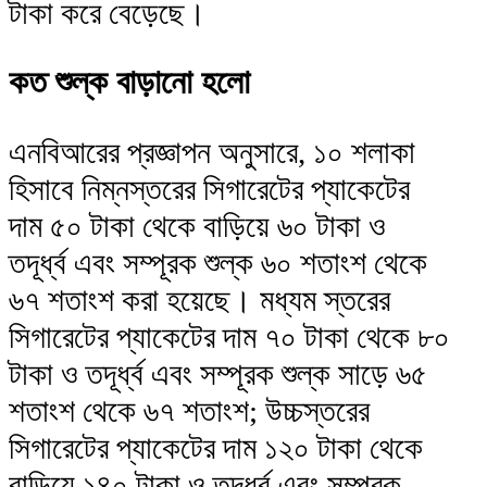
টাকা করে বেড়েছে।
কত শুল্ক বাড়ানো হলো
এনবিআরের প্রজ্ঞাপন অনুসারে, ১০ শলাকা
হিসাবে নিম্নস্তরের সিগারেটের প্যাকেটের
দাম ৫০ টাকা থেকে বাড়িয়ে ৬০ টাকা ও
তদূর্ধ্ব এবং সম্পূরক শুল্ক ৬০ শতাংশ থেকে
৬৭ শতাংশ করা হয়েছে। মধ্যম স্তরের
সিগারেটের প্যাকেটের দাম ৭০ টাকা থেকে ৮০
টাকা ও তদূর্ধ্ব এবং সম্পূরক শুল্ক সাড়ে ৬৫
শতাংশ থেকে ৬৭ শতাংশ; উচ্চস্তরের
সিগারেটের প্যাকেটের দাম ১২০ টাকা থেকে
বাড়িয়ে ১৪০ টাকা ও তদূর্ধ্ব এবং সম্পূরক