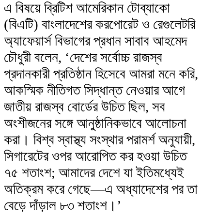
এ বিষয়ে ব্রিটিশ আমেরিকান টোব্যাকো
(বিএটি) বাংলাদেশের করপোরেট ও রেগুলেটরি
অ্যাফেয়ার্স বিভাগের প্রধান সাবাব আহমেদ
চৌধুরী বলেন, ‘দেশের সর্বোচ্চ রাজস্ব
প্রদানকারী প্রতিষ্ঠান হিসেবে আমরা মনে করি,
আকস্মিক নীতিগত সিদ্ধান্ত নেওয়ার আগে
জাতীয় রাজস্ব বোর্ডের উচিত ছিল, সব
অংশীজনের সঙ্গে আনুষ্ঠানিকভাবে আলোচনা
করা। বিশ্ব স্বাস্থ্য সংস্থার পরামর্শ অনুযায়ী,
সিগারেটের ওপর আরোপিত কর হওয়া উচিত
৭৫ শতাংশ; আমাদের দেশে যা ইতিমধ্যেই
অতিক্রম করে গেছে—এ অধ্যাদেশের পর তা
বেড়ে দাঁড়াল ৮৩ শতাংশ।’