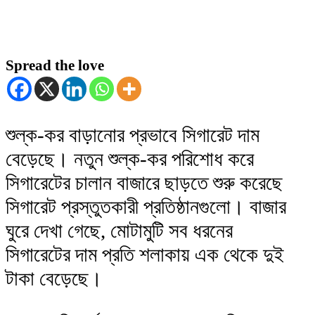
Spread the love
শুল্ক-কর বাড়ানোর প্রভাবে সিগারেট দাম
বেড়েছে। নতুন শুল্ক-কর পরিশোধ করে
সিগারেটের চালান বাজারে ছাড়তে শুরু করেছে
সিগারেট প্রস্তুতকারী প্রতিষ্ঠানগুলো। বাজার
ঘুরে দেখা গেছে, মোটামুটি সব ধরনের
সিগারেটের দাম প্রতি শলাকায় এক থেকে দুই
টাকা বেড়েছে।