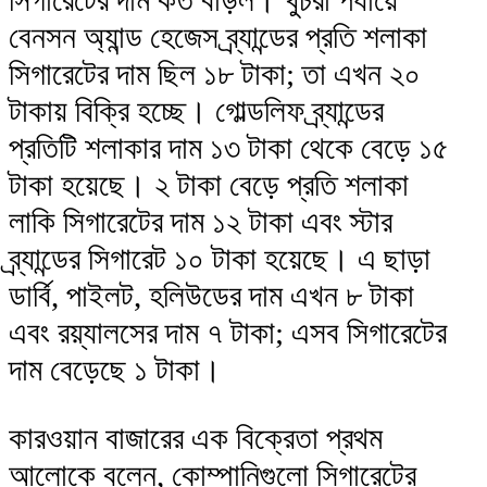
সিগারেটের দাম কত বাড়ল। খুচরা পর্যায়ে
বেনসন অ্যান্ড হেজেস ব্র্যান্ডের প্রতি শলাকা
সিগারেটের দাম ছিল ১৮ টাকা; তা এখন ২০
টাকায় বিক্রি হচ্ছে। গোল্ডলিফ ব্র্যান্ডের
প্রতিটি শলাকার দাম ১৩ টাকা থেকে বেড়ে ১৫
টাকা হয়েছে। ২ টাকা বেড়ে প্রতি শলাকা
লাকি সিগারেটের দাম ১২ টাকা এবং স্টার
ব্র্যান্ডের সিগারেট ১০ টাকা হয়েছে। এ ছাড়া
ডার্বি, পাইলট, হলিউডের দাম এখন ৮ টাকা
এবং রয়্যালসের দাম ৭ টাকা; এসব সিগারেটের
দাম বেড়েছে ১ টাকা।
কারওয়ান বাজারের এক বিক্রেতা প্রথম
আলোকে বলেন, কোম্পানিগুলো সিগারেটের