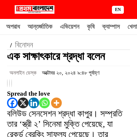
EN
অপরাধ
আন্তর্জাতিক
এভিয়েশন
কৃষি
ক্যাম্পাস
খেলা
বিনোদন
/
এক সাক্ষাৎকারে শ্রদ্ধা বলেন
অনলাইন ডেস্ক
অক্টোবর ২০, ২০২৪ ৯:৪৮ পূর্বাহ্ণ
Spread the love
বলিউড সেনসেশন শ্রদ্ধা কাপুর। সম্প্রতি
তার ‘স্ত্রী ২’ সিনেমা মুক্তি পেয়েছে, যা
রেকর্ড ব্রেকিং সাফল্য পেয়েছে। তার