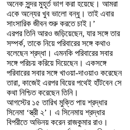
অনেক সুন্দর মুহূর্ত ভাগ করা হয়েছে। আমরা
একে অন্যের খুব ভালো বন্ধু। তাই এবার
সাংসারিক জীবন শুরু করতে চাই।’
এরপর তিনি আরও জড়িয়েছেন, যার সঙ্গে তার
সম্পর্ক, তাকে নিয়ে পরিবারের সঙ্গে কথাও
বলেছেন শ্রদ্ধা। এমনকি পরিবারের সবার
সঙ্গে পরিচয় করিয়ে দিয়েছেন। একসঙ্গে
পরিবারের সবার সঙ্গে খাওয়া-দাওয়াও করেছেন
তারা, কাজেই এরপর বিয়ের পথেই হাঁটবেন সে
কথা নিশ্চিত করেছেন তিনি।
আগস্টের ১৫ তারিখ মুক্তি পায় শ্রদ্ধার
সিনেমা ‘স্ত্রী ২’। এ সিনেমায় শ্রদ্ধার
বিপরীতে অভিনয় করেন রাজকুমার রাও।