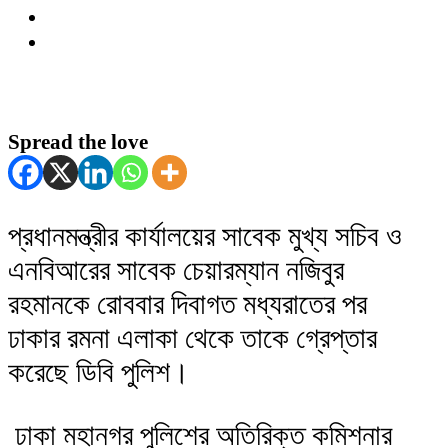
Spread the love
প্রধানমন্ত্রীর কার্যালয়ের সাবেক মুখ্য সচিব ও
এনবিআরের সাবেক চেয়ারম্যান নজিবুর
রহমানকে রোববার দিবাগত মধ্যরাতের পর
ঢাকার রমনা এলাকা থেকে তাকে গ্রেপ্তার
করেছে ডিবি পুলিশ।
ঢাকা মহানগর পুলিশের অতিরিক্ত কমিশনার