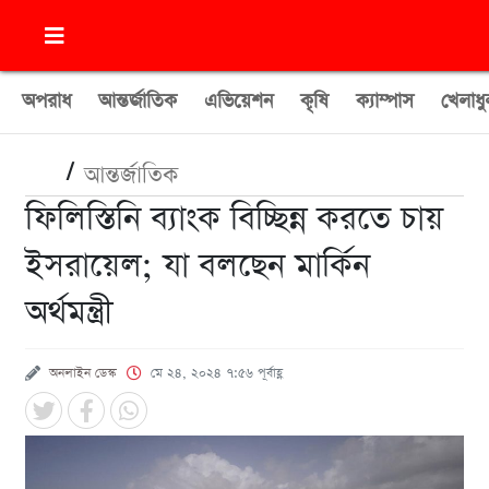
অপরাধ
আন্তর্জাতিক
এভিয়েশন
কৃষি
ক্যাম্পাস
খেলাধু
/
আন্তর্জাতিক
ফিলিস্তিনি ব্যাংক বিচ্ছিন্ন করতে চায়
ইসরায়েল; যা বলছেন মার্কিন
অর্থমন্ত্রী
অনলাইন ডেস্ক
মে ২৪, ২০২৪ ৭:৫৬ পূর্বাহ্ণ