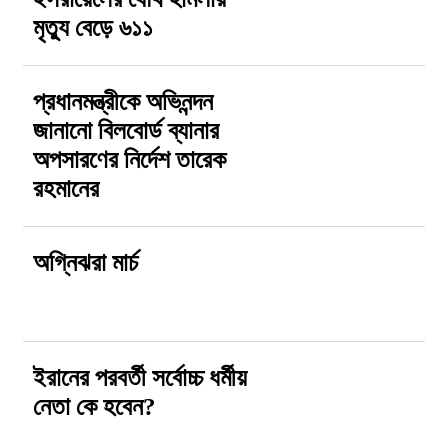
মৃত্যু বেড়ে ৬১১
প্রধানমন্ত্রীকে অভিনন্দন
জানানো বিলবোর্ড ব্যানার
অপসারণের নির্দেশ তারেক
রহমানের
অগ্নিঝরা মার্চ
ইরানের পরবর্তী সর্বোচ্চ ধর্মীয়
নেতা কে হবেন?