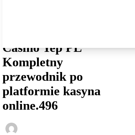
নারী ও শিশু
প্রবাস
প্রযুক্তি
/
অন্যান্য
Casino Yep PL
Kompletny
przewodnik po
platformie kasyna
online.496