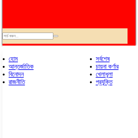
অপরাধ
আন্তর্জাতিক
হোম
সর্বশেষ
এভিয়েশন
আন্তর্জাতিক
চায়না কর্ণার
কৃষি
বিনোদন
খেলাধুলা
ক্যাম্পাস
রাজনীতি
প্রযুক্তি
খেলাধুলা
চায়না কর্ণার
ছবি
জনপ্রিয়
জাতীয়
ডেঙ্গু
ধর্ম