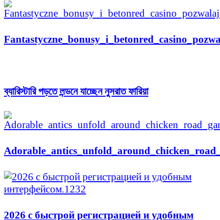
Fantastyczne_bonusy_i_betonred_casino_pozw
ব্যারিস্টারি পড়তে লন্ডনে যাচ্ছেন নুসরাত ফারিয়া
Adorable_antics_unfold_around_chicken_road
2026 с быстрой регистрацией и удобным