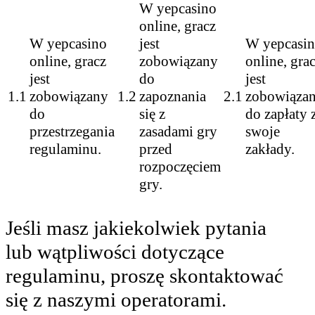
W yepcasino
online, gracz
W yepcasino
jest
W yepcasi
online, gracz
zobowiązany
online, gra
jest
do
jest
1.1
zobowiązany
1.2
zapoznania
2.1
zobowiąza
do
się z
do zapłaty 
przestrzegania
zasadami gry
swoje
regulaminu.
przed
zakłady.
rozpoczęciem
gry.
Jeśli masz jakiekolwiek pytania
lub wątpliwości dotyczące
regulaminu, proszę skontaktować
się z naszymi operatorami.