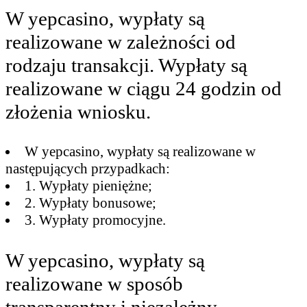
W yepcasino, wypłaty są
realizowane w zależności od
rodzaju transakcji. Wypłaty są
realizowane w ciągu 24 godzin od
złożenia wniosku.
W yepcasino, wypłaty są realizowane w
następujących przypadkach:
1. Wypłaty pieniężne;
2. Wypłaty bonusowe;
3. Wypłaty promocyjne.
W yepcasino, wypłaty są
realizowane w sposób