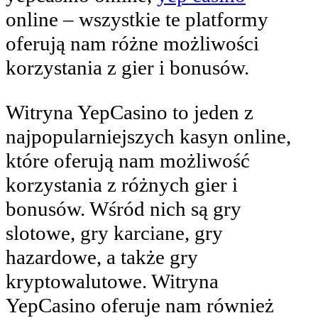
online – wszystkie te platformy
oferują nam różne możliwości
korzystania z gier i bonusów.
Witryna YepCasino to jeden z
najpopularniejszych kasyn online,
które oferują nam możliwość
korzystania z różnych gier i
bonusów. Wśród nich są gry
slotowe, gry karciane, gry
hazardowe, a także gry
kryptowalutowe. Witryna
YepCasino oferuje nam również