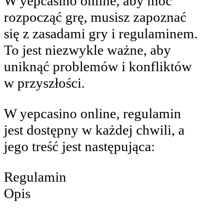
W yepcasino online, aby móc
rozpocząć grę, musisz zapoznać
się z zasadami gry i regulaminem.
To jest niezwykle ważne, aby
uniknąć problemów i konfliktów
w przyszłości.
W yepcasino online, regulamin
jest dostępny w każdej chwili, a
jego treść jest następująca:
Regulamin
Opis