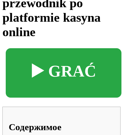
przewodnik po
platformie kasyna
online
▶️ GRAĆ
Содержимое