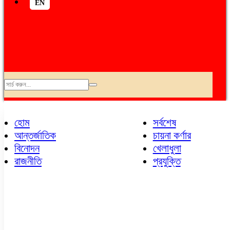
EN
অপরাধ
আন্তর্জাতিক
হোম
সর্বশেষ
এভিয়েশন
আন্তর্জাতিক
চায়না কর্ণার
কৃষি
বিনোদন
খেলাধুলা
ক্যাম্পাস
রাজনীতি
প্রযুক্তি
খেলাধুলা
চায়না কর্ণার
ছবি
জনপ্রিয়
জাতীয়