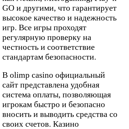
GO и другими, что гарантирует
высокое качество и надежность
игр. Все игры проходят
регулярную проверку на
честность и соответствие
стандартам безопасности.
В olimp casino официальный
сайт представлена удобная
система оплаты, позволяющая
игрокам быстро и безопасно
вносить и выводить средства со
своих счетов. Казино