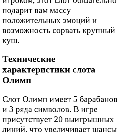
подарит вам массу
положительных эмоций и
возможность сорвать крупный
куш.
Технические
характеристики слота
Олимп
Слот Олимп имеет 5 барабанов
и 3 ряда символов. В игре
присутствует 20 выигрышных
линий, что увеличивает шансы