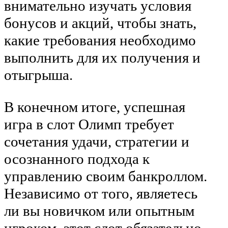
внимательно изучать условия
бонусов и акций, чтобы знать,
какие требования необходимо
выполнить для их получения и
отыгрыша.
В конечном итоге, успешная
игра в слот Олимп требует
сочетания удачи, стратегии и
осознанного подхода к
управлению своим банкроллом.
Независимо от того, являетесь
ли вы новичком или опытным
игроком, этот слот обязательно