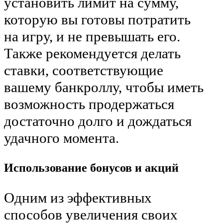
установить лимит на сумму,
которую вы готовы потратить
на игру, и не превышать его.
Также рекомендуется делать
ставки, соответствующие
вашему банкроллу, чтобы иметь
возможность продержаться
достаточно долго и дождаться
удачного момента.
Использование бонусов и акций
Одним из эффективных
способов увеличения своих