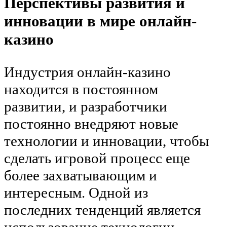
Перспективы развития и
инновации в мире онлайн-
казино
Индустрия онлайн-казино
находится в постоянном
развитии, и разработчики
постоянно внедряют новые
технологии и инновации, чтобы
сделать игровой процесс еще
более захватывающим и
интересным. Одной из
последних тенденций является
использование технологии