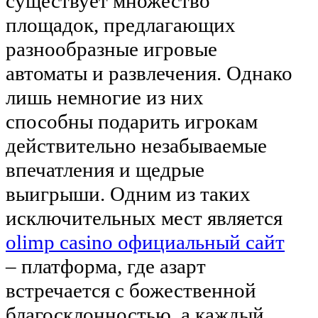
существует множество
площадок, предлагающих
разнообразные игровые
автоматы и развлечения. Однако
лишь немногие из них
способны подарить игрокам
действительно незабываемые
впечатления и щедрые
выигрыши. Одним из таких
исключительных мест является
olimp casino официальный сайт
– платформа, где азарт
встречается с божественной
благосклонностью, а каждый