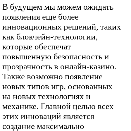
В будущем мы можем ожидать
появления еще более
инновационных решений, таких
как блокчейн-технологии,
которые обеспечат
повышенную безопасность и
прозрачность в онлайн-казино.
Также возможно появление
новых типов игр, основанных
на новых технологиях и
механике. Главной целью всех
этих инноваций является
создание максимально