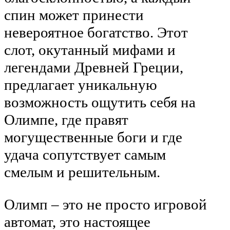
спин может принести
невероятное богатство. Этот
слот, окутанный мифами и
легендами Древней Греции,
предлагает уникальную
возможность ощутить себя на
Олимпе, где правят
могущественные боги и где
удача сопутствует самым
смелым и решительным.
Олимп – это не просто игровой
автомат, это настоящее