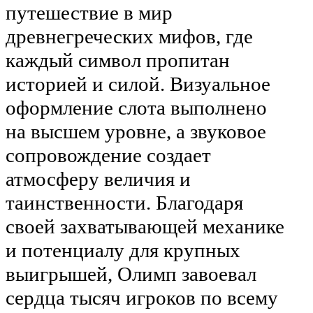
путешествие в мир
древнегреческих мифов, где
каждый символ пропитан
историей и силой. Визуальное
оформление слота выполнено
на высшем уровне, а звуковое
сопровождение создает
атмосферу величия и
таинственности. Благодаря
своей захватывающей механике
и потенциалу для крупных
выигрышей, Олимп завоевал
сердца тысяч игроков по всему