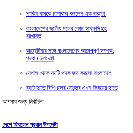
শাকিব খানকে চাপাবাজ বললেন এক ভক্ত!
বাংলাদেশের জাতীয় দলের কোচ হাথুরুসিংহে
বরখাস্ত
আর্জেন্টিনার সঙ্গে বাংলাদেশের আবেগপূর্ণ সম্পর্ক:
প্রধান উপদেষ্টা
নেপাল থেকে নয়টি পদক জয় করলো বাংলাদেশ
ব্যাট হাতে বিপিএলের নেতৃত্ব এখন বিজয়ের হাতে
আপনার জন্য নির্বাচিত
দেশে ফিরলেন প্রধান উপদেষ্টা