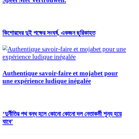
Speel Met Vertrouwen.
কিশোরদের দুই পক্ষের সংঘর্ষ, একজন ছুরিকাহত
Authentique savoir-faire et mojabet pour
une expérience ludique inégalée
‘দুর্নীতির পথ বন্ধ হলে কোনো কোনো দল নেতাকর্মী শূন্য হয়ে
যাবে’