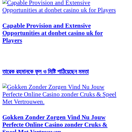
Capable Provision and Extensive
Opportunities at donbet casino uk for
Players
তারেক রহমানকে ফুল ও মিষ্টি পাঠিয়েছেন মমতা
Gokken Zonder Zorgen Vind Nu Jouw
Perfecte Online Casino zonder Cruks &