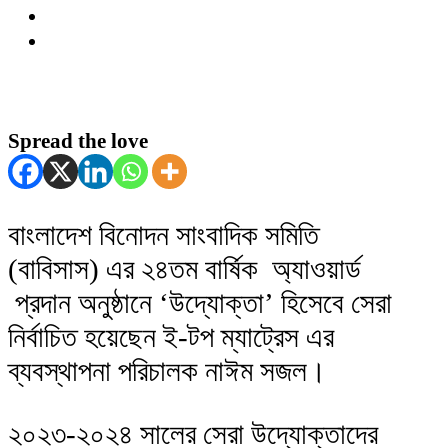
Spread the love
বাংলাদেশ বিনোদন সাংবাদিক সমিতি
(বাবিসাস) এর ২৪তম বার্ষিক অ্যাওয়ার্ড
প্রদান অনুষ্ঠানে ‘উদ্যোক্তা’ হিসেবে সেরা
নির্বাচিত হয়েছেন ই-টপ ম্যাট্রেস এর
ব্যবস্থাপনা পরিচালক নাঈম সজল।
২০২৩-২০২৪ সালের সেরা উদ্যোক্তাদের