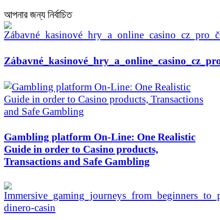
আপনার জন্য নির্বাচিত
Zábavné_kasinové_hry_a_online_casino_cz_pr
Gambling platform On-Line: One Realistic
Guide in order to Casino products,
Transactions and Safe Gambling