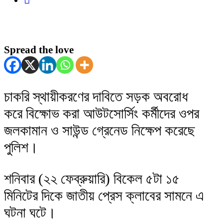
Spread the love
চাকরি স্থায়ীকরণের দাবিতে সড়ক অবরোধ
করে বিক্ষোভ করা আউটসোর্সিং কর্মীদের ওপর
জলকামান ও সাউন্ড গ্রেনেড নিক্ষেপ করেছে
পুলিশ।
শনিবার (২২ ফেব্রুয়ারি) বিকেল ৫টা ১৫
মিনিটের দিকে জাতীয় প্রেস ক্লাবের সামনে এ
ঘটনা ঘটে।