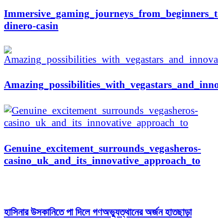
Immersive_gaming_journeys_from_beginners_t
dinero-casin
Amazing_possibilities_with_vegastars_and_inn
Genuine_excitement_surrounds_vegasheros-
casino_uk_and_its_innovative_approach_to
হাসিনার উসকানিতে পা দিলে গণঅভ্যুত্থানের অর্জন হাতছাড়া