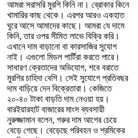
আমরা সরাসরি মুরগি কিনি না। ব্রোকার কিনে
খামারির কাছ থেকে। এরপর আরও একহাত
ঘুরে আসে আমাদের কাছে। আমরা যে দামে
কিনি, তার ওপর সীমিত লাভে বিক্রি করি।
এখানে দাম বাড়ানো বা কারসাজির সুযোগ
নাই। এগুলো মিডল পার্টিরা করতে পারে।
সাধারণ ক্রেতাদের অভিযোগ, শবে বরাতে
মুরগির চাহিদা বেশি। সেই সুযোগে প্রতিবছর
দাম বাড়িয়ে দেন বিক্রেতারা। কেজিতে
২০-৪০ টাকা বাড়তি দাম নেওয়া হয়।
বারইয়ারহাট বাজারের মাংস ব্যবসায়ী
নুরুজ্জামান বলেন, গরুর দাম আগের চেয়ে
বেড়ে গেছে। বেড়েছে পরিবহন ও শ্রমিকের