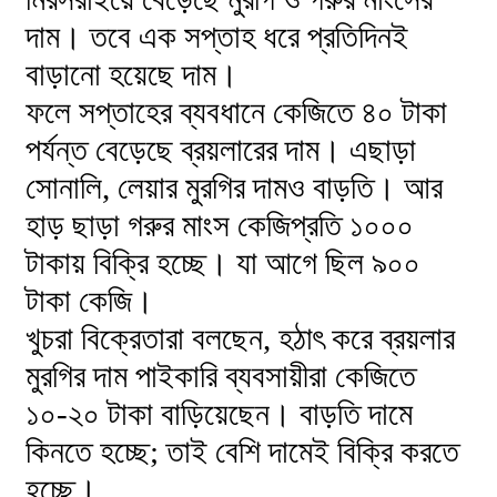
দাম। তবে এক সপ্তাহ ধরে প্রতিদিনই
বাড়ানো হয়েছে দাম।
ফলে সপ্তাহের ব্যবধানে কেজিতে ৪০ টাকা
পর্যন্ত বেড়েছে ব্রয়লারের দাম। এছাড়া
সোনালি, লেয়ার মুরগির দামও বাড়তি। আর
হাড় ছাড়া গরুর মাংস কেজিপ্রতি ১০০০
টাকায় বিক্রি হচ্ছে। যা আগে ছিল ৯০০
টাকা কেজি।
খুচরা বিক্রেতারা বলছেন, হঠাৎ করে ব্রয়লার
মুরগির দাম পাইকারি ব্যবসায়ীরা কেজিতে
১০-২০ টাকা বাড়িয়েছেন। বাড়তি দামে
কিনতে হচ্ছে; তাই বেশি দামেই বিক্রি করতে
হচ্ছে।