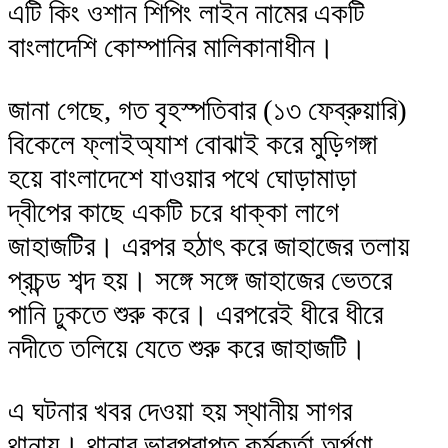
এটি কিং ওশান শিপিং লাইন নামের একটি
বাংলাদেশি কোম্পানির মালিকানাধীন।
জানা গেছে, গত বৃহস্পতিবার (১৩ ফেব্রুয়ারি)
বিকেলে ফ্লাইঅ্যাশ বোঝাই করে মুড়িগঙ্গা
হয়ে বাংলাদেশে যাওয়ার পথে ঘোড়ামাড়া
দ্বীপের কাছে একটি চরে ধাক্কা লাগে
জাহাজটির। এরপর হঠাৎ করে জাহাজের তলায়
প্রচন্ড শব্দ হয়। সঙ্গে সঙ্গে জাহাজের ভেতরে
পানি ঢুকতে শুরু করে। এরপরেই ধীরে ধীরে
নদীতে তলিয়ে যেতে শুরু করে জাহাজটি।
এ ঘটনার খবর দেওয়া হয় স্থানীয় সাগর
থানায়। থানার ভারপ্রাপ্ত কর্মকর্তা অর্পণা