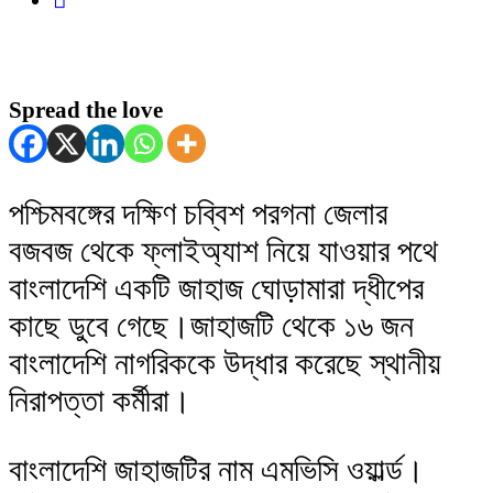
Spread the love
পশ্চিমবঙ্গের দক্ষিণ চব্বিশ পরগনা জেলার
বজবজ থেকে ফ্লাইঅ্যাশ নিয়ে যাওয়ার পথে
বাংলাদেশি একটি জাহাজ ঘোড়ামারা দ্ধীপের
কাছে ডুবে গেছে।জাহাজটি থেকে ১৬ জন
বাংলাদেশি নাগরিককে উদ্ধার করেছে স্থানীয়
নিরাপত্তা কর্মীরা।
বাংলাদেশি জাহাজটির নাম এমভিসি ওয়ার্ল্ড।